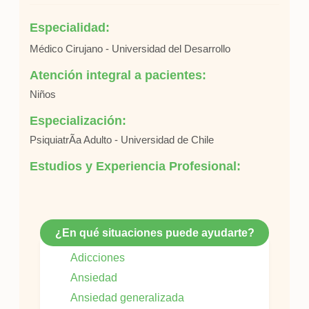
Especialidad:
Médico Cirujano - Universidad del Desarrollo
Atención integral a pacientes:
Niños
Especialización:
PsiquiatrÃ­a Adulto - Universidad de Chile
Estudios y Experiencia Profesional:
¿En qué situaciones puede ayudarte?
Adicciones
Ansiedad
Ansiedad generalizada