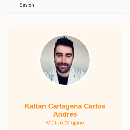
Sesión
Kattan Cartagena Carlos
Andres
Médico Cirujano