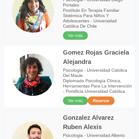
Portales
Postítulo En Terapia Familiar
Sistémica Para Niños Y
Adolescentes - Universidad
Católica De Chile
Ver más
Gomez Rojas Graciela
Alejandra
Psicologia - Universidad Catolica
Del Maule
Diplomado Psicología Clínica,
Herramientas Para La Intervención
- Pontificia Universidad Católica
Ver más
Reservar
Gonzalez Alvarez
Ruben Alexis
Psicologia - Universidad Alberto