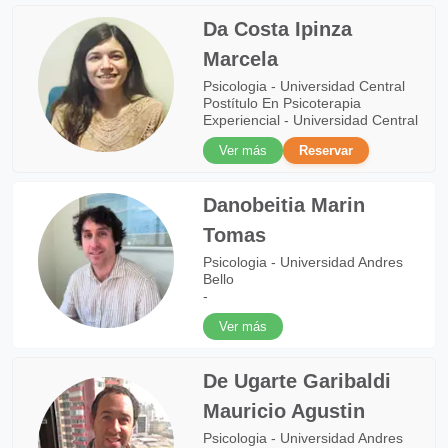
Da Costa Ipinza
Marcela
Psicologia - Universidad Central
Postítulo En Psicoterapia
Experiencial - Universidad Central
Ver más
Reservar
Danobeitia Marin
Tomas
Psicologia - Universidad Andres
Bello
-
Ver más
De Ugarte Garibaldi
Mauricio Agustin
Psicologia - Universidad Andres