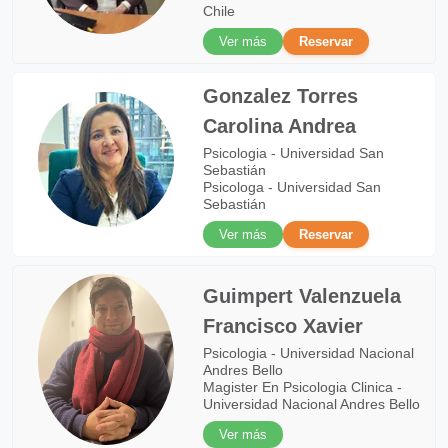
Chile
Ver más
Reservar
Gonzalez Torres
Carolina Andrea
Psicologia - Universidad San
Sebastián
Psicologa - Universidad San
Sebastián
Ver más
Reservar
Guimpert Valenzuela
Francisco Xavier
Psicologia - Universidad Nacional
Andres Bello
Magister En Psicologia Clinica -
Universidad Nacional Andres Bello
Ver más