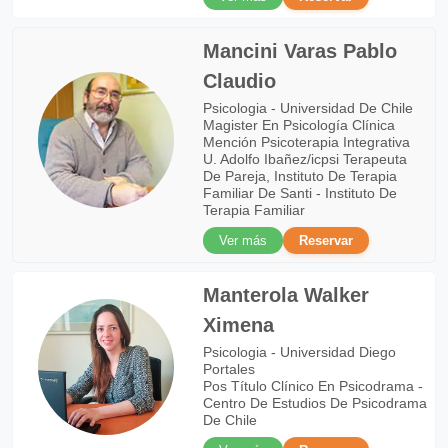
Mancini Varas Pablo
Claudio
Psicologia - Universidad De Chile
Magister En Psicología Clínica
Mención Psicoterapia Integrativa
U. Adolfo Ibañez/icpsi Terapeuta
De Pareja, Instituto De Terapia
Familiar De Santi - Instituto De
Terapia Familiar
Ver más
Reservar
Manterola Walker
Ximena
Psicologia - Universidad Diego
Portales
Pos Título Clínico En Psicodrama -
Centro De Estudios De Psicodrama
De Chile