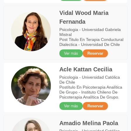
Vidal Wood Maria
Fernanda
Psicologia - Universidad Gabriela
Mistral
Post Titulo En Terapia Conductural
Dialectica - Universidad De Chile
Ver más
Reservar
Acle Kattan Cecilia
Psicologia - Universidad Católica
De Chile
Postítulo En Psicoterapia Analítica
De Grupo - Instituto Chileno De
Psicoterapia Analítica De Grupo.
Ver más
Reservar
Amadio Melina Paola