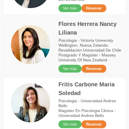
Ver más
Reservar
Flores Herrera Nancy
Liliana
Psicologia - Victoria University
Wellington, Nueva Zelanda.
Revalidación Universidad De Chile
Postgrado Y Magister - Massey
University Of New Zealand
Ver más
Reservar
Fritis Carbone Maria
Soledad
Psicologia - Universidad Andres
Bello
Magister En Psicologia Clinica -
Universidad Andres Bello
Ver más
Reservar