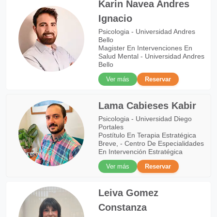
Karin Navea Andres
Ignacio
Psicologia - Universidad Andres
Bello
Magister En Intervenciones En
Salud Mental - Universidad Andres
Bello
Ver más
Reservar
Lama Cabieses Kabir
Psicologia - Universidad Diego
Portales
Postítulo En Terapia Estratégica
Breve, - Centro De Especialidades
En Intervención Estratégica
Ver más
Reservar
Leiva Gomez
Constanza