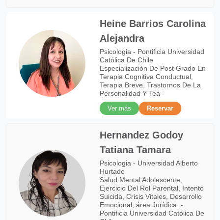
Heine Barrios Carolina
Alejandra
Psicologia - Pontificia Universidad
Católica De Chile
Especialización De Post Grado En
Terapia Cognitiva Conductual,
Terapia Breve, Trastornos De La
Personalidad Y Tea -
Ver más
Reservar
Hernandez Godoy
Tatiana Tamara
Psicologia - Universidad Alberto
Hurtado
Salud Mental Adolescente,
Ejercicio Del Rol Parental, Intento
Suicida, Crisis Vitales, Desarrollo
Emocional, área Jurídica. -
Pontificia Universidad Católica De