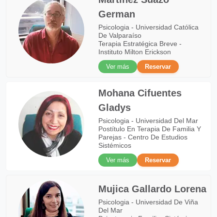
German
Psicologia - Universidad Católica
De Valparaíso
Terapia Estratégica Breve -
Instituto Milton Erickson
Ver más
Reservar
Mohana Cifuentes
Gladys
Psicologia - Universidad Del Mar
Postítulo En Terapia De Familia Y
Parejas - Centro De Estudios
Sistémicos
Ver más
Reservar
Mujica Gallardo Lorena
Psicologia - Universidad De Viña
Del Mar