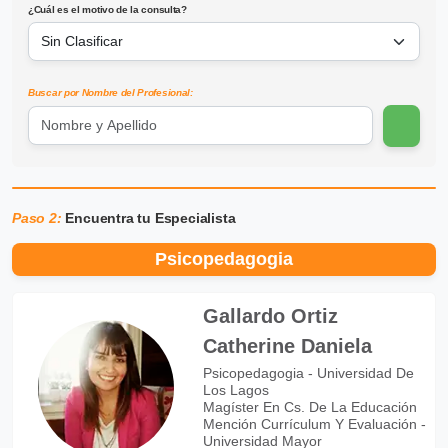
¿Cuál es el motivo de la consulta?
Buscar por Nombre del Profesional:
Paso 2:
Encuentra tu Especialista
Psicopedagogia
Gallardo Ortiz
Catherine Daniela
Psicopedagogia - Universidad De
Los Lagos
Magíster En Cs. De La Educación
Mención Currículum Y Evaluación -
Universidad Mayor