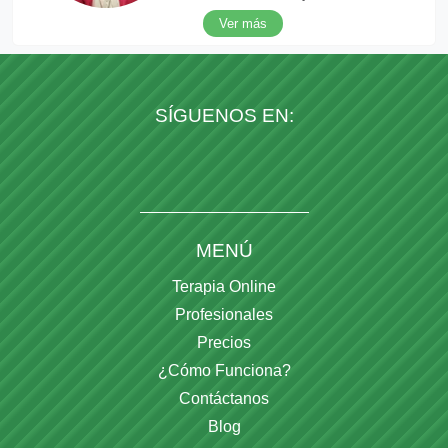
Ver más
SÍGUENOS EN:
MENÚ
Terapia Online
Profesionales
Precios
¿Cómo Funciona?
Contáctanos
Blog