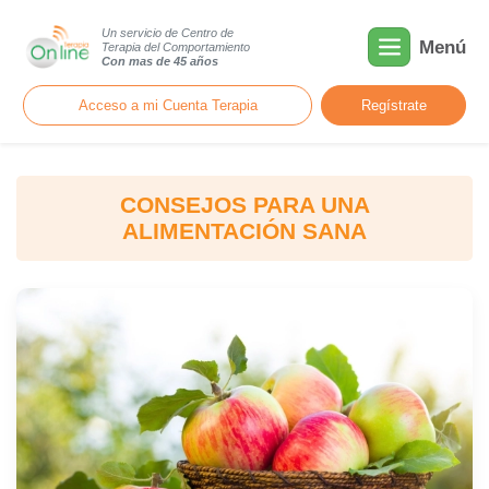
Un servicio de Centro de
Menú
Terapia del Comportamiento
Con mas de 45 años
Acceso a mi Cuenta Terapia
Regístrate
CONSEJOS PARA UNA
ALIMENTACIÓN SANA