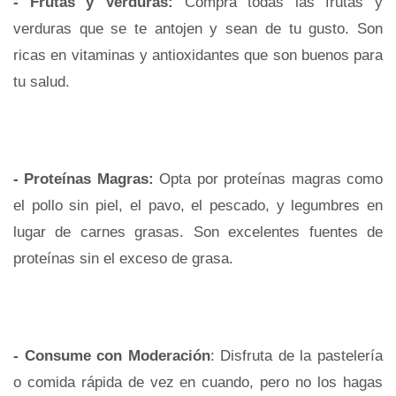
- Frutas y Verduras:
Compra todas las frutas y
verduras que se te antojen y sean de tu gusto. Son
ricas en vitaminas y antioxidantes que son buenos para
tu salud.
- Proteínas Magras:
Opta por proteínas magras como
el pollo sin piel, el pavo, el pescado, y legumbres en
lugar de carnes grasas. Son excelentes fuentes de
proteínas sin el exceso de grasa.
- Consume con Moderación
: Disfruta de la pastelería
o comida rápida de vez en cuando, pero no los hagas