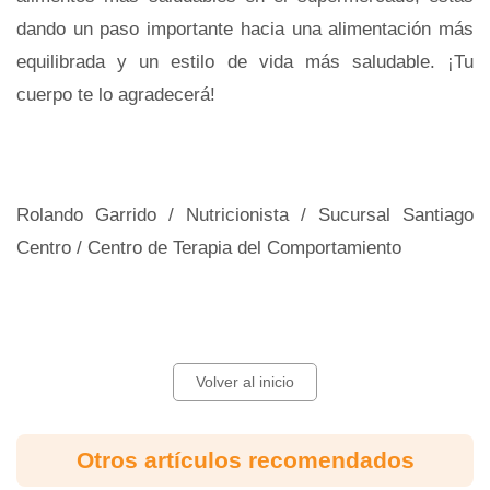
dando un paso importante hacia una alimentación más
equilibrada y un estilo de vida más saludable. ¡Tu
cuerpo te lo agradecerá!
Rolando Garrido / Nutricionista / Sucursal Santiago
Centro / Centro de Terapia del Comportamiento
Volver al inicio
Otros artículos recomendados