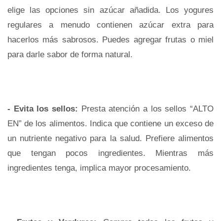
elige las opciones sin azúcar añadida. Los yogures
regulares a menudo contienen azúcar extra para
hacerlos más sabrosos. Puedes agregar frutas o miel
para darle sabor de forma natural.
- Evita los sellos:
Presta atención a los sellos “ALTO
EN” de los alimentos. Indica que contiene un exceso de
un nutriente negativo para la salud. Prefiere alimentos
que tengan pocos ingredientes. Mientras más
ingredientes tenga, implica mayor procesamiento.