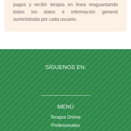
pagos y recibir terapia en línea resguardando
todos los datos e información general
suministrada por cada usuario.
SÍGUENOS EN:
MENÚ
Terapia Online
Profesionales