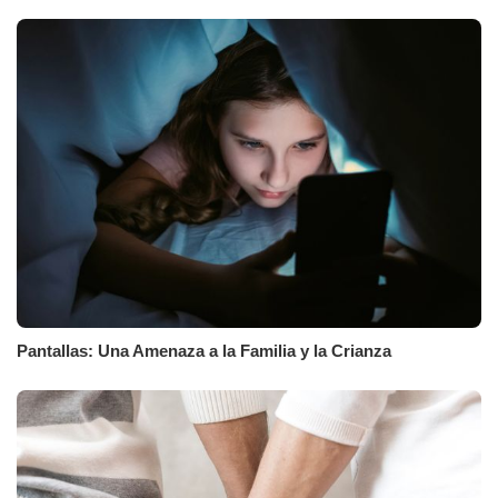
Pantallas: Una Amenaza a la Familia y la Crianza