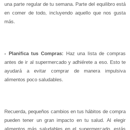
una parte regular de tu semana. Parte del equilibro está
en comer de todo, incluyendo aquello que nos gusta
más.
- Planifica tus Compras:
Haz una lista de compras
antes de ir al supermercado y adhiérete a eso. Esto te
ayudará a evitar comprar de manera impulsiva
alimentos poco saludables.
Recuerda, pequeños cambios en tus hábitos de compra
pueden tener un gran impacto en tu salud. Al elegir
alimentos más saludables en el supermercado, estás