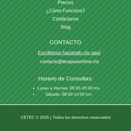
Precios
¿Cómo Funciona?
Contáctanos
Blog
CONTACTO
Escríbenos haciendo clic aquí
contacto@terapiasonline.mx
Horario de Consultas:
Lunes a Viernes: 08:00-20:00 hrs
Sábado: 08:00-14:00 hrs
CETEC © 2025 | Todos los derechos reservados