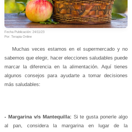
Fecha Publicación: 24/11/23
Por: Terapia Online
Muchas veces estamos en el supermercado y no
sabemos que elegir, hacer elecciones saludables puede
marcar la diferencia en la alimentación. Aquí tienes
algunos consejos para ayudarte a tomar decisiones
más saludables:
- Margarina v/s Mantequilla:
Si te gusta ponerle algo
al pan, considera la margarina en lugar de la