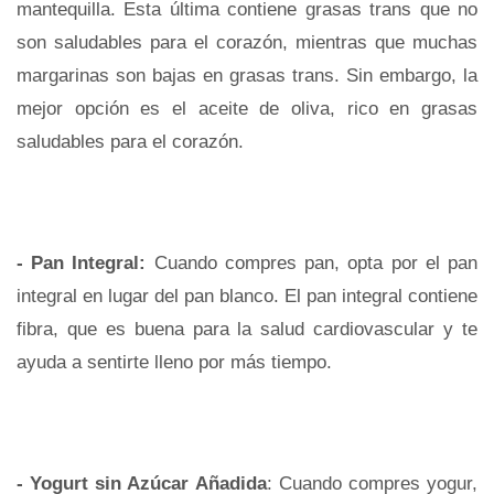
mantequilla. Esta última contiene grasas trans que no
son saludables para el corazón, mientras que muchas
margarinas son bajas en grasas trans. Sin embargo, la
mejor opción es el aceite de oliva, rico en grasas
saludables para el corazón.
- Pan Integral:
Cuando compres pan, opta por el pan
integral en lugar del pan blanco. El pan integral contiene
fibra, que es buena para la salud cardiovascular y te
ayuda a sentirte lleno por más tiempo.
- Yogurt sin Azúcar Añadida
: Cuando compres yogur,