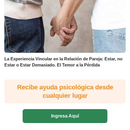
La Experiencia Vincular en la Relación de Pareja: Estar, no
Estar o Estar Demasiado. El Temor a la Pérdida
Recibe ayuda psicológica desde
cualquier lugar
Ingresa Aquí