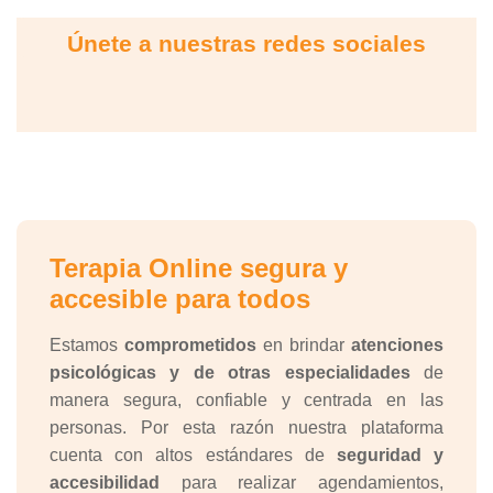
Únete a nuestras redes sociales
Terapia Online segura y
accesible para todos
Estamos
comprometidos
en brindar
atenciones
psicológicas y de otras especialidades
de
manera segura, confiable y centrada en las
personas. Por esta razón nuestra plataforma
cuenta con altos estándares de
seguridad y
accesibilidad
para realizar agendamientos,