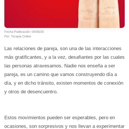
Fecha Publicación: 04/06/20
Por: Terapia Online
Las relaciones de pareja, son una de las interacciones
más gratificantes, y a la vez, desafiantes por las cuales
las personas atravesamos. Nadie nos enseña a ser
pareja, es un camino que vamos construyendo día a
día, y en dicho tránsito, existen momentos de conexión
y otros de desencuentro.
Estos movimientos pueden ser esperables, pero en
ocasiones, son sorpresivos y nos llevan a experimentar