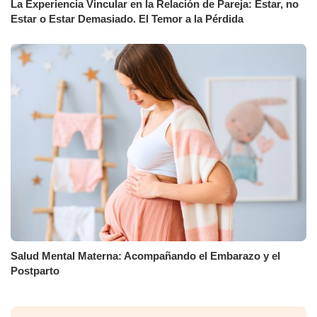
La Experiencia Vincular en la Relación de Pareja: Estar, no
Estar o Estar Demasiado. El Temor a la Pérdida
Salud Mental Materna: Acompañando el Embarazo y el
Postparto