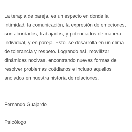
La terapia de pareja, es un espacio en donde la
intimidad, la comunicación, la expresión de emociones,
son abordados, trabajados, y potenciados de manera
individual, y en pareja. Esto, se desarrolla en un clima
de tolerancia y respeto. Logrando así, movilizar
dinámicas nocivas, encontrando nuevas formas de
resolver problemas cotidianos e incluso aquellos
anclados en nuestra historia de relaciones.
Fernando Guajardo
Psicólogo