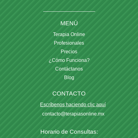
MENÚ
Terapia Online
Profesionales
Precios
¿Cómo Funciona?
Contáctanos
Blog
CONTACTO
Escríbenos haciendo clic aquí
contacto@terapiasonline.mx
Horario de Consultas: