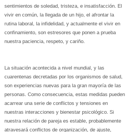
sentimientos de soledad, tristeza, e insatisfacción. El
vivir en común, la llegada de un hijo, el afrontar la
rutina laboral, la infidelidad, y actualmente el vivir en
confinamiento, son estresores que ponen a prueba
nuestra paciencia, respeto, y cariño.
La situación acontecida a nivel mundial, y las
cuarentenas decretadas por los organismos de salud,
son experiencias nuevas para la gran mayoría de las
personas. Como consecuencia, estas medidas pueden
acarrear una serie de conflictos y tensiones en
nuestras interacciones y bienestar psicológico. Si
nuestra relación de pareja es estable, probablemente
atravesará conflictos de organización, de ajuste,