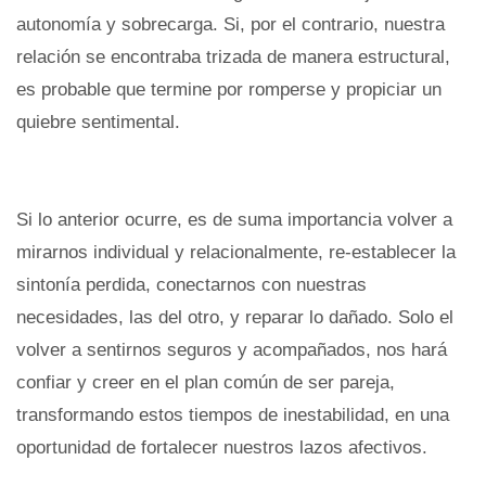
autonomía y sobrecarga. Si, por el contrario, nuestra
relación se encontraba trizada de manera estructural,
es probable que termine por romperse y propiciar un
quiebre sentimental.
Si lo anterior ocurre, es de suma importancia volver a
mirarnos individual y relacionalmente, re-establecer la
sintonía perdida, conectarnos con nuestras
necesidades, las del otro, y reparar lo dañado. Solo el
volver a sentirnos seguros y acompañados, nos hará
confiar y creer en el plan común de ser pareja,
transformando estos tiempos de inestabilidad, en una
oportunidad de fortalecer nuestros lazos afectivos.