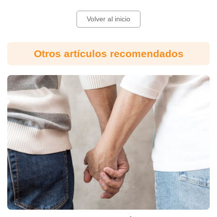
Volver al inicio
Otros artículos recomendados