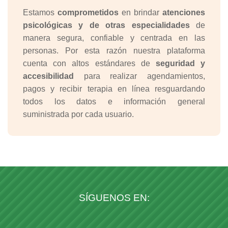
Estamos
comprometidos
en brindar
atenciones
psicológicas y de otras especialidades
de
manera segura, confiable y centrada en las
personas. Por esta razón nuestra plataforma
cuenta con altos estándares de
seguridad y
accesibilidad
para realizar agendamientos,
pagos y recibir terapia en línea resguardando
todos los datos e información general
suministrada por cada usuario.
SÍGUENOS EN: