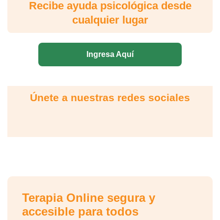
Recibe ayuda psicológica desde
cualquier lugar
Ingresa Aquí
Únete a nuestras redes sociales
Terapia Online segura y
accesible para todos