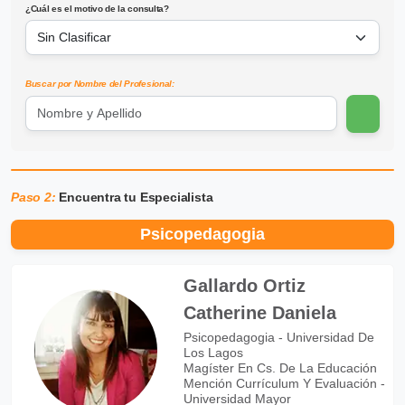
¿Cuál es el motivo de la consulta?
Buscar por Nombre del Profesional:
Paso 2:
Encuentra tu Especialista
Psicopedagogia
Gallardo Ortiz
Catherine Daniela
Psicopedagogia - Universidad De
Los Lagos
Magíster En Cs. De La Educación
Mención Currículum Y Evaluación -
Universidad Mayor