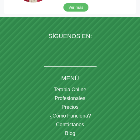
Ver más
SÍGUENOS EN:
MENÚ
Terapia Online
Profesionales
Precios
¿Cómo Funciona?
Contáctanos
Blog