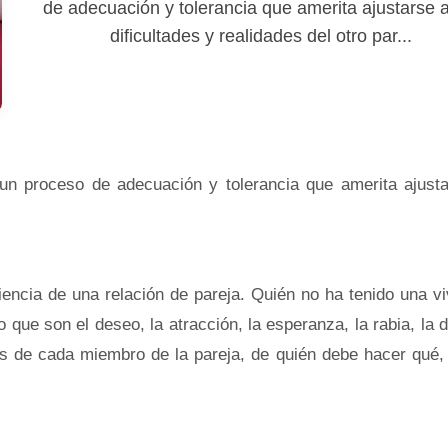
de adecuación y tolerancia que amerita ajustarse a
dificultades y realidades del otro par...
 un proceso de adecuación y tolerancia que amerita ajusta
encia de una relación de pareja. Quién no ha tenido una v
que son el deseo, la atracción, la esperanza, la rabia, la d
les de cada miembro de la pareja, de quién debe hacer qué