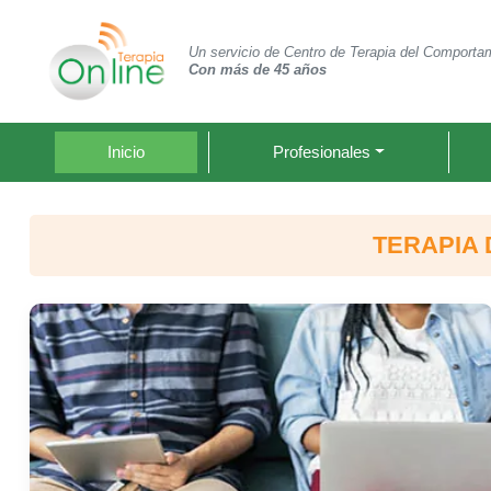
Un servicio de Centro de Terapia del Comporta
Con más de 45 años
Inicio
Profesionales
TERAPIA 