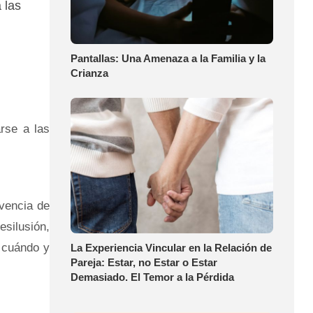
 las
Pantallas: Una Amenaza a la Familia y la
Crianza
rse a las
ivencia de
esilusión,
, cuándo y
La Experiencia Vincular en la Relación de
Pareja: Estar, no Estar o Estar
Demasiado. El Temor a la Pérdida