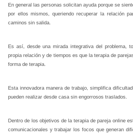
En general las personas solicitan ayuda porque se sien
por ellos mismos, queriendo recuperar la relación pa
caminos sin salida.
Es así, desde una mirada integrativa del problema, 
propia relación y de tiempos es que la terapia de parej
forma de terapia.
Esta innovadora manera de trabajo, simplifica dificulta
pueden realizar desde casa sin engorrosos traslados.
Dentro de los objetivos de la terapia de pareja online es
comunicacionales y trabajar los focos que generan difi