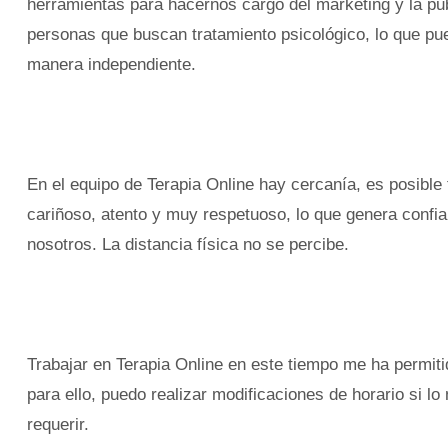
herramientas para hacernos cargo del marketing y la pub
personas que buscan tratamiento psicológico, lo que pue
manera independiente.
En el equipo de Terapia Online hay cercanía, es posible
cariñoso, atento y muy respetuoso, lo que genera confia
nosotros. La distancia física no se percibe.
Trabajar en Terapia Online en este tiempo me ha permiti
para ello, puedo realizar modificaciones de horario si l
requerir.