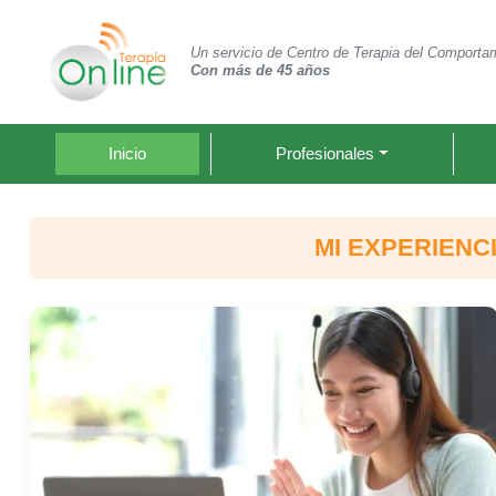
Un servicio de Centro de Terapia del Comporta
Con más de 45 años
Inicio
Profesionales
MI EXPERIENC