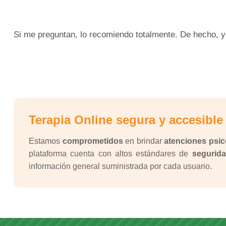
Si me preguntan, lo recomiendo totalmente. De hecho, yo 
Terapia Online segura y accesible
Estamos
comprometidos
en brindar
atenciones psic
plataforma cuenta con altos estándares de
segurida
información general suministrada por cada usuario.