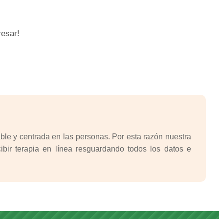
resar!
le y centrada en las personas. Por esta razón nuestra
bir terapia en línea resguardando todos los datos e