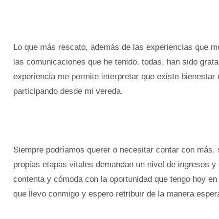
Lo que más rescato, además de las experiencias que me 
las comunicaciones que he tenido, todas, han sido grata
experiencia me permite interpretar que existe bienestar
participando desde mi vereda.
Siempre podríamos querer o necesitar contar con más, so
propias etapas vitales demandan un nivel de ingresos 
contenta y cómoda con la oportunidad que tengo hoy en 
que llevo conmigo y espero retribuir de la manera esper