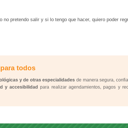
no pretendo salir y si lo tengo que hacer, quiero poder reg
 para todos
ológicas y de otras especialidades
de manera segura, confiab
d y accesibilidad
para realizar agendamientos, pagos y reci