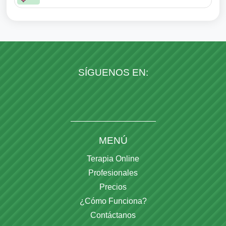
SÍGUENOS EN:
MENÚ
Terapia Online
Profesionales
Precios
¿Cómo Funciona?
Contáctanos