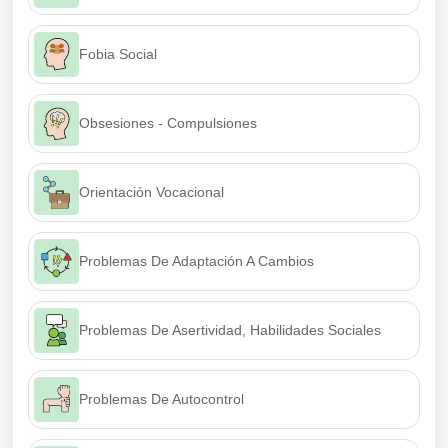
Fobia Social
Obsesiones - Compulsiones
Orientación Vocacional
Problemas De Adaptación A Cambios
Problemas De Asertividad, Habilidades Sociales
Problemas De Autocontrol