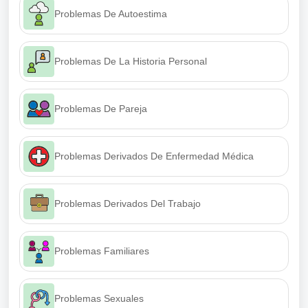
Problemas De Autoestima
Problemas De La Historia Personal
Problemas De Pareja
Problemas Derivados De Enfermedad Médica
Problemas Derivados Del Trabajo
Problemas Familiares
Problemas Sexuales