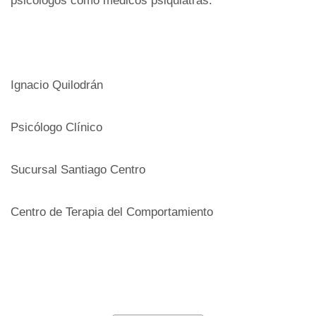
psicólogos como médicos psiquiatras.
Ignacio Quilodrán
Psicólogo Clínico
Sucursal Santiago Centro
Centro de Terapia del Comportamiento