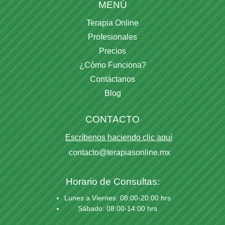
MENÚ
Terapia Online
Profesionales
Precios
¿Cómo Funciona?
Contáctanos
Blog
CONTACTO
Escríbenos haciendo clic aquí
contacto@terapiasonline.mx
Horario de Consultas:
Lunes a Viernes: 08:00-20:00 hrs
Sábado: 08:00-14:00 hrs