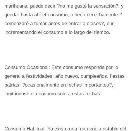
marihuana, puede decir ?no me gustó la sensación?, y
quedar hasta ahí el consumo, o decir derechamente ?
comenzaré a fumar antes de entrar a clases?, e ir
incrementando el consumo a lo largo del tiempo.
Consumo Ocasional: Este consumo responde por lo
general a festividades, año nuevo, cumpleaños, fiestas
patrias, ?ocasionalmente en fechas importantes?,
limitándose el consumo solo a estas fechas.
Consumo Habitual: Ya existe una frecuencia estable del