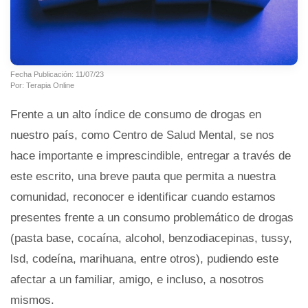
Fecha Publicación: 11/07/23
Por: Terapia Online
Frente a un alto índice de consumo de drogas en
nuestro país, como Centro de Salud Mental, se nos
hace importante e imprescindible, entregar a través de
este escrito, una breve pauta que permita a nuestra
comunidad, reconocer e identificar cuando estamos
presentes frente a un consumo problemático de drogas
(pasta base, cocaína, alcohol, benzodiacepinas, tussy,
lsd, codeína, marihuana, entre otros), pudiendo este
afectar a un familiar, amigo, e incluso, a nosotros
mismos.