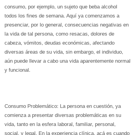
consumo, por ejemplo, un sujeto que beba alcohol
todos los fines de semana. Aquí ya comenzamos a
presenciar, por lo general, consecuencias negativas en
la vida de tal persona, como resacas, dolores de
cabeza, vómitos, deudas económicas, afectando
diversas áreas de su vida, sin embargo, el individuo,
aún puede llevar a cabo una vida aparentemente normal
y funcional.
Consumo Problemático: La persona en cuestión, ya
comienza a presentar diversas problemáticas en su
vida, tanto en la esfera laboral, familiar, personal,
social, y legal. En la experiencia clínica, acá es cuando