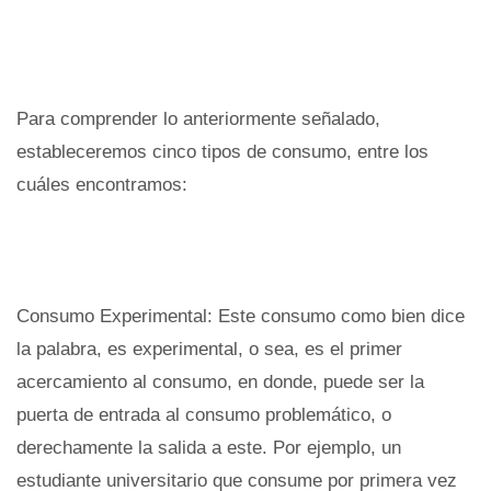
Para comprender lo anteriormente señalado,
estableceremos cinco tipos de consumo, entre los
cuáles encontramos:
Consumo Experimental: Este consumo como bien dice
la palabra, es experimental, o sea, es el primer
acercamiento al consumo, en donde, puede ser la
puerta de entrada al consumo problemático, o
derechamente la salida a este. Por ejemplo, un
estudiante universitario que consume por primera vez