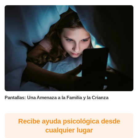
Pantallas: Una Amenaza a la Familia y la Crianza
Recibe ayuda psicológica desde
cualquier lugar