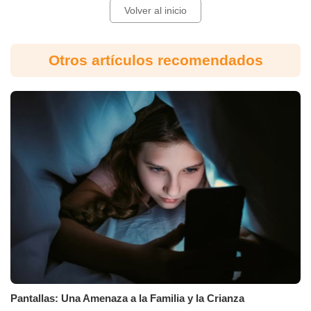
Volver al inicio
Otros artículos recomendados
Pantallas: Una Amenaza a la Familia y la Crianza