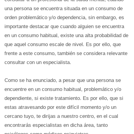
una persona se encuentra situada en un consumo de
orden problemático y/o dependencia, sin embargo, es
importante destacar que cuando alguien se encuentra
en un consumo habitual, existe una alta probabilidad de
que aquel consumo escale de nivel. Es por ello, que
frente a este consumo, también se considera relevante
consultar con un especialista.
Como se ha enunciado, a pesar que una persona se
encuentre en un consumo habitual, problemático y/o
dependiente, si existe tratamiento. Es por ello, que si
estas atravesando por este difícil momento y/o un
cercano tuyo, te dirijas a nuestro centro, en el cual
encontrarás especialistas en dicha área, tanto