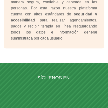
manera segura, confiable y centrada en las
personas. Por esta razón nuestra plataforma
cuenta con altos estándares de
seguridad y
accesibilidad
para realizar agendamientos,
pagos y recibir terapia en línea resguardando
todos los datos e información general
suministrada por cada usuario.
SÍGUENOS EN: