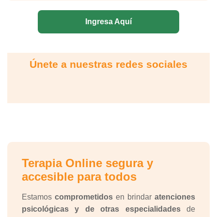
Ingresa Aquí
Únete a nuestras redes sociales
Terapia Online segura y
accesible para todos
Estamos
comprometidos
en brindar
atenciones
psicológicas y de otras especialidades
de