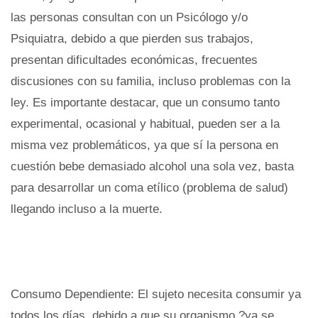
las personas consultan con un Psicólogo y/o
Psiquiatra, debido a que pierden sus trabajos,
presentan dificultades económicas, frecuentes
discusiones con su familia, incluso problemas con la
ley. Es importante destacar, que un consumo tanto
experimental, ocasional y habitual, pueden ser a la
misma vez problemáticos, ya que sí la persona en
cuestión bebe demasiado alcohol una sola vez, basta
para desarrollar un coma etílico (problema de salud)
llegando incluso a la muerte.
Consumo Dependiente: El sujeto necesita consumir ya
todos los días, debido a que su organismo ?ya se