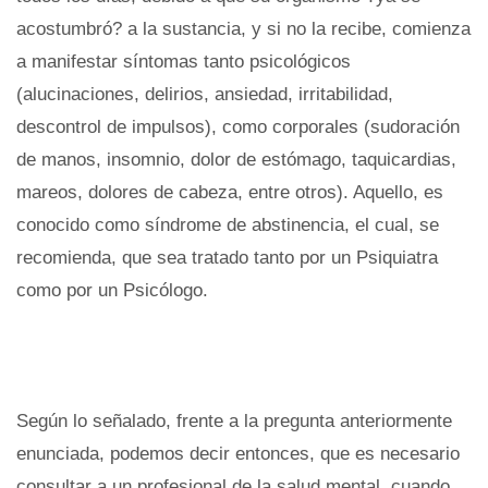
acostumbró? a la sustancia, y si no la recibe, comienza
a manifestar síntomas tanto psicológicos
(alucinaciones, delirios, ansiedad, irritabilidad,
descontrol de impulsos), como corporales (sudoración
de manos, insomnio, dolor de estómago, taquicardias,
mareos, dolores de cabeza, entre otros). Aquello, es
conocido como síndrome de abstinencia, el cual, se
recomienda, que sea tratado tanto por un Psiquiatra
como por un Psicólogo.
Según lo señalado, frente a la pregunta anteriormente
enunciada, podemos decir entonces, que es necesario
consultar a un profesional de la salud mental, cuando