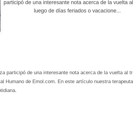
participó de una interesante nota acerca de la vuelta al
luego de días feriados o vacacione...
 participó de una interesante nota acerca de la vuelta al t
ital Humano de Emol.com. En este artículo nuestra terapeut
tidiana.