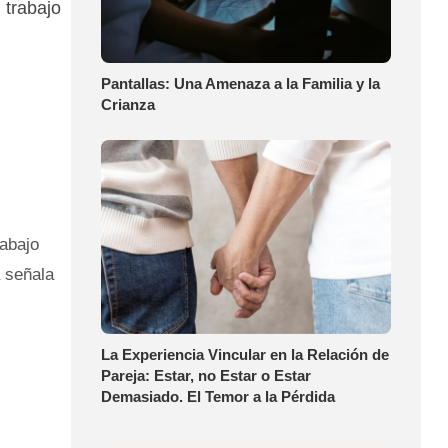
 trabajo
Pantallas: Una Amenaza a la Familia y la
Crianza
rabajo
a señala
La Experiencia Vincular en la Relación de
Pareja: Estar, no Estar o Estar
Demasiado. El Temor a la Pérdida