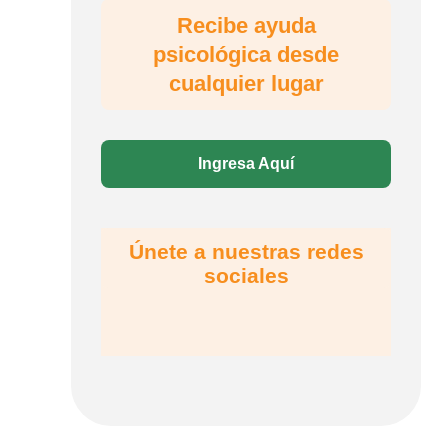
Recibe ayuda
psicológica desde
cualquier lugar
Ingresa Aquí
Únete a nuestras redes
sociales