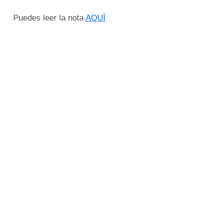
Puedes leer la nota
AQUÍ