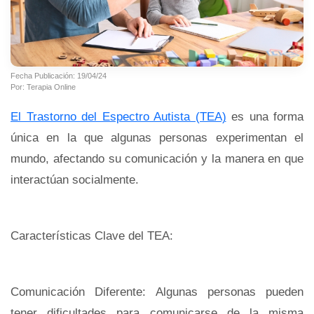
Fecha Publicación: 19/04/24
Por: Terapia Online
El Trastorno del Espectro Autista (TEA)
es una forma
única en la que algunas personas experimentan el
mundo, afectando su comunicación y la manera en que
interactúan socialmente.
Características Clave del TEA:
Comunicación Diferente: Algunas personas pueden
tener dificultades para comunicarse de la misma