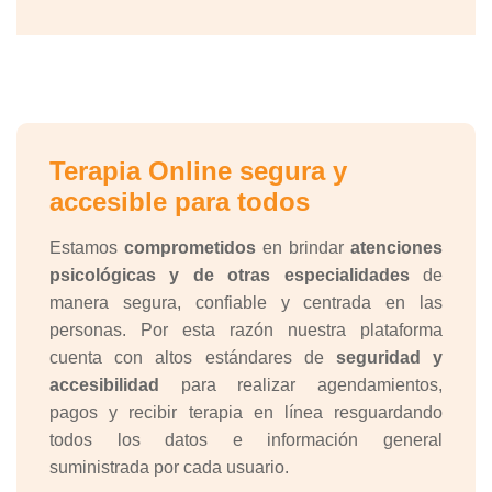
Terapia Online segura y
accesible para todos
Estamos
comprometidos
en brindar
atenciones
psicológicas y de otras especialidades
de
manera segura, confiable y centrada en las
personas. Por esta razón nuestra plataforma
cuenta con altos estándares de
seguridad y
accesibilidad
para realizar agendamientos,
pagos y recibir terapia en línea resguardando
todos los datos e información general
suministrada por cada usuario.