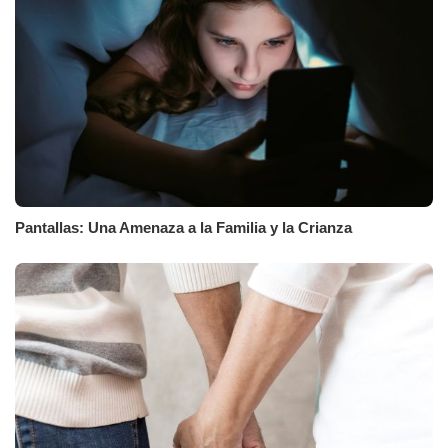
Pantallas: Una Amenaza a la Familia y la Crianza