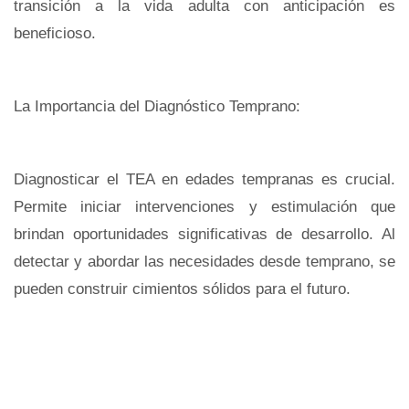
transición a la vida adulta con anticipación es
beneficioso.
La Importancia del Diagnóstico Temprano:
Diagnosticar el TEA en edades tempranas es crucial.
Permite iniciar intervenciones y estimulación que
brindan oportunidades significativas de desarrollo. Al
detectar y abordar las necesidades desde temprano, se
pueden construir cimientos sólidos para el futuro.