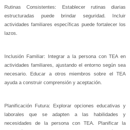
Rutinas Consistentes: Establecer rutinas diarias
estructuradas puede brindar seguridad. Incluir
actividades familiares específicas puede fortalecer los
lazos.
Inclusión Familiar: Integrar a la persona con TEA en
actividades familiares, ajustando el entorno según sea
necesario. Educar a otros miembros sobre el TEA
ayuda a construir comprensión y aceptación.
Planificación Futura: Explorar opciones educativas y
laborales que se adapten a las habilidades y
necesidades de la persona con TEA. Planificar la