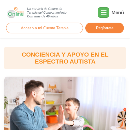
Un servicio de Centro de
Menú
Terapia del Comportamiento
Con mas de 45 años
Acceso a mi Cuenta Terapia
Regístrate
CONCIENCIA Y APOYO EN EL
ESPECTRO AUTISTA