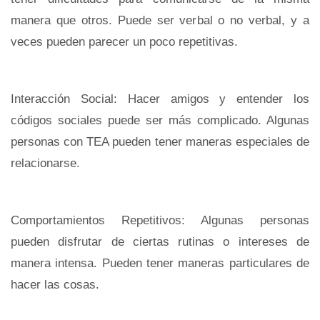
manera que otros. Puede ser verbal o no verbal, y a
veces pueden parecer un poco repetitivas.
Interacción Social: Hacer amigos y entender los
códigos sociales puede ser más complicado. Algunas
personas con TEA pueden tener maneras especiales de
relacionarse.
Comportamientos Repetitivos: Algunas personas
pueden disfrutar de ciertas rutinas o intereses de
manera intensa. Pueden tener maneras particulares de
hacer las cosas.