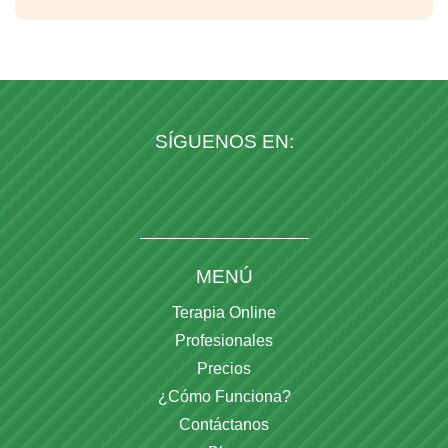
SÍGUENOS EN:
MENÚ
Terapia Online
Profesionales
Precios
¿Cómo Funciona?
Contáctanos