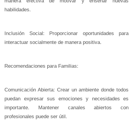
manera efectiva de motivar y enseñar nuevas
habilidades.
Inclusión Social: Proporcionar oportunidades para
interactuar socialmente de manera positiva.
Recomendaciones para Familias:
Comunicación Abierta: Crear un ambiente donde todos
puedan expresar sus emociones y necesidades es
importante. Mantener canales abiertos con
profesionales puede ser útil.