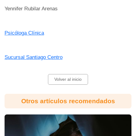
Yennifer Rubilar Arenas
Psicóloga Clínica
Sucursal Santiago Centro
Volver al inicio
Otros artículos recomendados