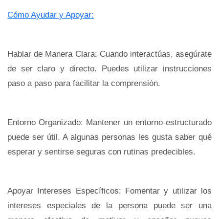
Cómo Ayudar y Apoyar:
Hablar de Manera Clara: Cuando interactúas, asegúrate
de ser claro y directo. Puedes utilizar instrucciones
paso a paso para facilitar la comprensión.
Entorno Organizado: Mantener un entorno estructurado
puede ser útil. A algunas personas les gusta saber qué
esperar y sentirse seguras con rutinas predecibles.
Apoyar Intereses Específicos: Fomentar y utilizar los
intereses especiales de la persona puede ser una