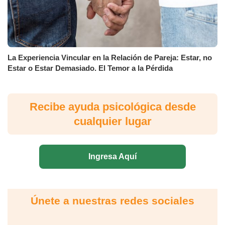
La Experiencia Vincular en la Relación de Pareja: Estar, no
Estar o Estar Demasiado. El Temor a la Pérdida
Recibe ayuda psicológica desde
cualquier lugar
Ingresa Aquí
Únete a nuestras redes sociales