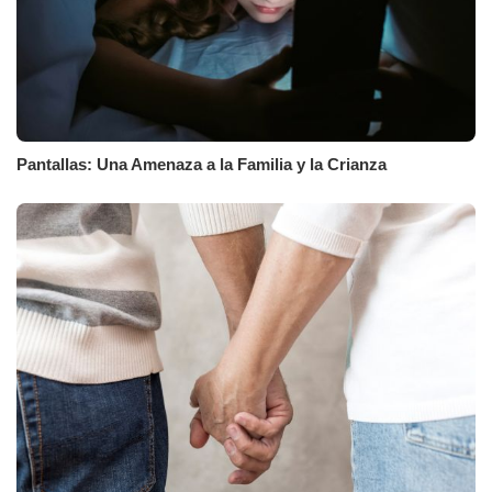
Pantallas: Una Amenaza a la Familia y la Crianza