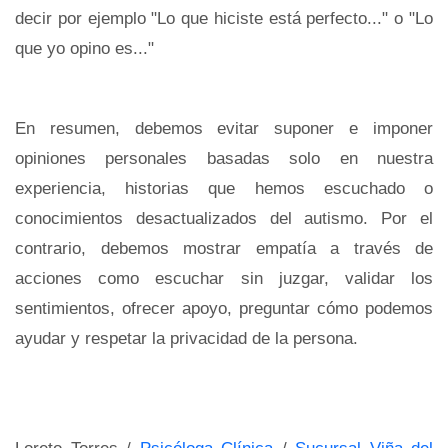
decir por ejemplo "Lo que hiciste está perfecto..." o "Lo
que yo opino es..."
En resumen, debemos evitar suponer e imponer
opiniones personales basadas solo en nuestra
experiencia, historias que hemos escuchado o
conocimientos desactualizados del autismo. Por el
contrario, debemos mostrar empatía a través de
acciones como escuchar sin juzgar, validar los
sentimientos, ofrecer apoyo, preguntar cómo podemos
ayudar y respetar la privacidad de la persona.