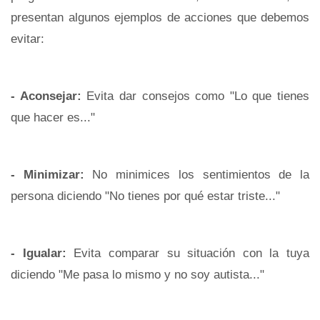
presentan algunos ejemplos de acciones que debemos
evitar:
- Aconsejar:
Evita dar consejos como "Lo que tienes
que hacer es..."
- Minimizar:
No minimices los sentimientos de la
persona diciendo "No tienes por qué estar triste..."
- Igualar:
Evita comparar su situación con la tuya
diciendo "Me pasa lo mismo y no soy autista..."