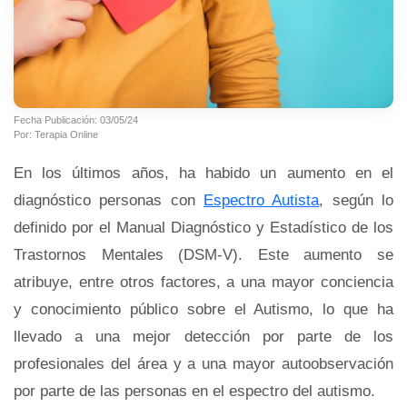
Fecha Publicación: 03/05/24
Por: Terapia Online
En los últimos años, ha habido un aumento en el
diagnóstico personas con
Espectro Autista
, según lo
definido por el Manual Diagnóstico y Estadístico de los
Trastornos Mentales (DSM-V). Este aumento se
atribuye, entre otros factores, a una mayor conciencia
y conocimiento público sobre el Autismo, lo que ha
llevado a una mejor detección por parte de los
profesionales del área y a una mayor autoobservación
por parte de las personas en el espectro del autismo.