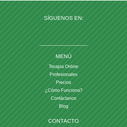
SÍGUENOS EN:
MENÚ
Terapia Online
Profesionales
Precios
¿Cómo Funciona?
Contáctanos
Blog
CONTACTO