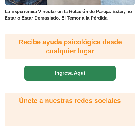
La Experiencia Vincular en la Relación de Pareja: Estar, no
Estar o Estar Demasiado. El Temor a la Pérdida
Recibe ayuda psicológica desde
cualquier lugar
Ingresa Aquí
Únete a nuestras redes sociales