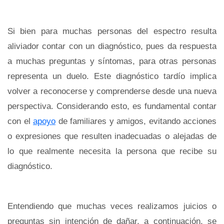
Si bien para muchas personas del espectro resulta
aliviador contar con un diagnóstico, pues da respuesta
a muchas preguntas y síntomas, para otras personas
representa un duelo. Este diagnóstico tardío implica
volver a reconocerse y comprenderse desde una nueva
perspectiva. Considerando esto, es fundamental contar
con el
apoyo
de familiares y amigos, evitando acciones
o expresiones que resulten inadecuadas o alejadas de
lo que realmente necesita la persona que recibe su
diagnóstico.
Entendiendo que muchas veces realizamos juicios o
preguntas sin intención de dañar, a continuación, se