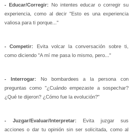
- Educar/Corregir:
No intentes educar o corregir su
experiencia, como al decir "Esto es una experiencia
valiosa para ti porque..."
- Competir:
Evita volcar la conversación sobre ti,
como diciendo "A mí me pasa lo mismo, pero..."
- Interrogar:
No bombardees a la persona con
preguntas como "¿Cuándo empezaste a sospechar?
¿Qué te dijeron? ¿Cómo fue la evolución?"
- Juzgar/Evaluar/Interpretar:
Evita juzgar sus
acciones o dar tu opinión sin ser solicitada, como al