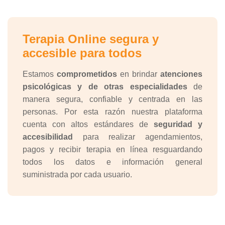
Terapia Online segura y
accesible para todos
Estamos
comprometidos
en brindar
atenciones
psicológicas y de otras especialidades
de
manera segura, confiable y centrada en las
personas. Por esta razón nuestra plataforma
cuenta con altos estándares de
seguridad y
accesibilidad
para realizar agendamientos,
pagos y recibir terapia en línea resguardando
todos los datos e información general
suministrada por cada usuario.