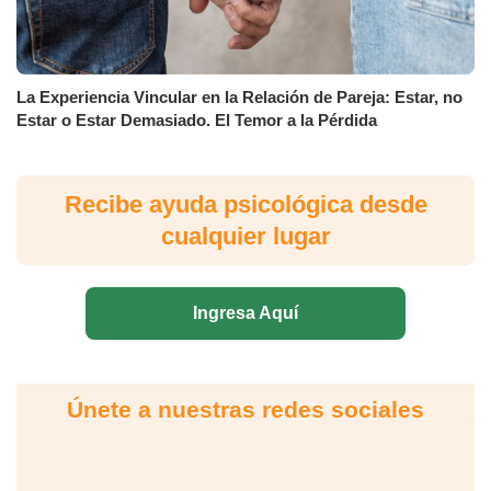
La Experiencia Vincular en la Relación de Pareja: Estar, no
Estar o Estar Demasiado. El Temor a la Pérdida
Recibe ayuda psicológica desde
cualquier lugar
Ingresa Aquí
Únete a nuestras redes sociales