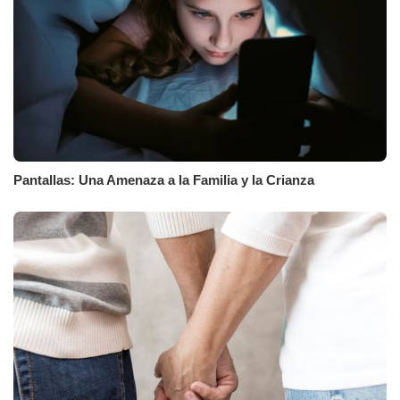
Pantallas: Una Amenaza a la Familia y la Crianza