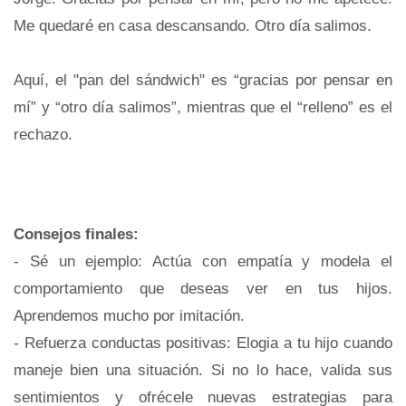
Me quedaré en casa descansando. Otro día salimos.
Aquí, el "pan del sándwich" es “gracias por pensar en
mí” y “otro día salimos”, mientras que el “relleno” es el
rechazo.
Consejos finales:
- Sé un ejemplo: Actúa con empatía y modela el
comportamiento que deseas ver en tus hijos.
Aprendemos mucho por imitación.
- Refuerza conductas positivas: Elogia a tu hijo cuando
maneje bien una situación. Si no lo hace, valida sus
sentimientos y ofrécele nuevas estrategias para