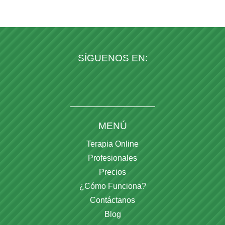
SÍGUENOS EN:
MENÚ
Terapia Online
Profesionales
Precios
¿Cómo Funciona?
Contáctanos
Blog