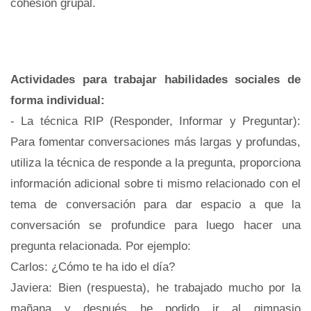
cohesión grupal.
Actividades para trabajar habilidades sociales de
forma individual:
- La técnica RIP (Responder, Informar y Preguntar):
Para fomentar conversaciones más largas y profundas,
utiliza la técnica de responde a la pregunta, proporciona
información adicional sobre ti mismo relacionado con el
tema de conversación para dar espacio a que la
conversación se profundice para luego hacer una
pregunta relacionada. Por ejemplo:
Carlos: ¿Cómo te ha ido el día?
Javiera: Bien (respuesta), he trabajado mucho por la
mañana y después he podido ir al gimnasio