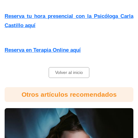
Reserva tu hora presencial con la Psicóloga Carla
Castillo aquí
Reserva en Terapia Online aquí
Volver al inicio
Otros artículos recomendados