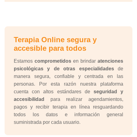
Terapia Online segura y
accesible para todos
Estamos
comprometidos
en brindar
atenciones
psicológicas y de otras especialidades
de
manera segura, confiable y centrada en las
personas. Por esta razón nuestra plataforma
cuenta con altos estándares de
seguridad y
accesibilidad
para realizar agendamientos,
pagos y recibir terapia en línea resguardando
todos los datos e información general
suministrada por cada usuario.