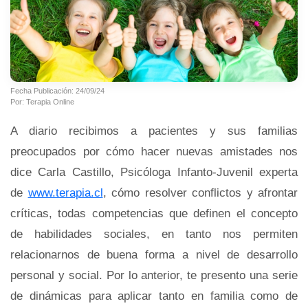
Fecha Publicación: 24/09/24
Por: Terapia Online
A diario recibimos a pacientes y sus familias
preocupados por cómo hacer nuevas amistades nos
dice Carla Castillo, Psicóloga Infanto-Juvenil experta
de
www.terapia.cl
, cómo resolver conflictos y afrontar
críticas, todas competencias que definen el concepto
de habilidades sociales, en tanto nos permiten
relacionarnos de buena forma a nivel de desarrollo
personal y social. Por lo anterior, te presento una serie
de dinámicas para aplicar tanto en familia como de