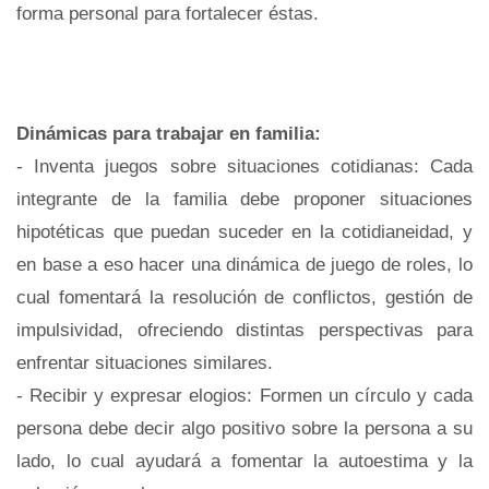
forma personal para fortalecer éstas.
Dinámicas para trabajar en familia:
- Inventa juegos sobre situaciones cotidianas: Cada
integrante de la familia debe proponer situaciones
hipotéticas que puedan suceder en la cotidianeidad, y
en base a eso hacer una dinámica de juego de roles, lo
cual fomentará la resolución de conflictos, gestión de
impulsividad, ofreciendo distintas perspectivas para
enfrentar situaciones similares.
- Recibir y expresar elogios: Formen un círculo y cada
persona debe decir algo positivo sobre la persona a su
lado, lo cual ayudará a fomentar la autoestima y la