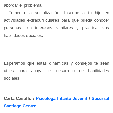
abordar el problema.
- Fomenta la socialización: Inscribe a tu hijo en
actividades extracurriculares para que pueda conocer
personas con intereses similares y practicar sus
habilidades sociales.
Esperamos que estas dinámicas y consejos te sean
útiles para apoyar el desarrollo de habilidades
sociales.
Carla Castillo /
Psicóloga Infanto-Juvenil
/
Sucursal
Santiago Centro