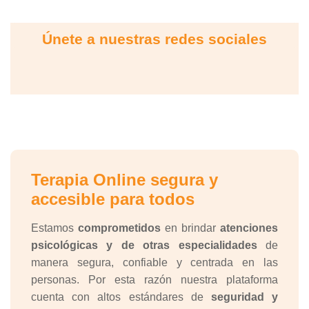
Únete a nuestras redes sociales
Terapia Online segura y
accesible para todos
Estamos
comprometidos
en brindar
atenciones
psicológicas y de otras especialidades
de
manera segura, confiable y centrada en las
personas. Por esta razón nuestra plataforma
cuenta con altos estándares de
seguridad y