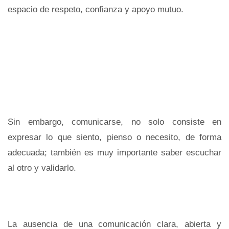
espacio de respeto, confianza y apoyo mutuo.
Sin embargo, comunicarse, no solo consiste en
expresar lo que siento, pienso o necesito, de forma
adecuada; también es muy importante saber escuchar
al otro y validarlo.
La ausencia de una comunicación clara, abierta y