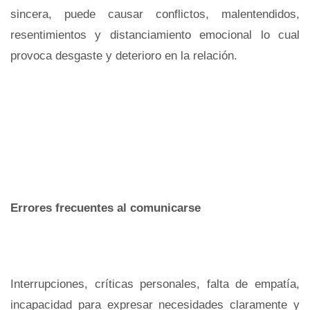
sincera, puede causar conflictos, malentendidos,
resentimientos y distanciamiento emocional lo cual
provoca desgaste y deterioro en la relación.
Errores frecuentes al comunicarse
Interrupciones, críticas personales, falta de empatía,
incapacidad para expresar necesidades claramente y