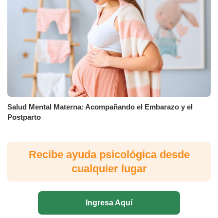
Salud Mental Materna: Acompañando el Embarazo y el
Postparto
Recibe ayuda psicológica desde
cualquier lugar
Ingresa Aquí