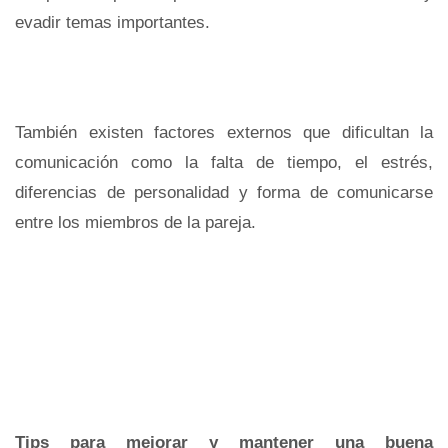
evadir temas importantes.
También existen factores externos que dificultan la
comunicación como la falta de tiempo, el estrés,
diferencias de personalidad y forma de comunicarse
entre los miembros de la pareja.
Tips para mejorar y mantener una buena