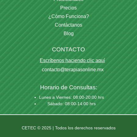
Precios
¿Cómo Funciona?
Contáctanos
Blog
CONTACTO
Escríbenos haciendo clic aquí
contacto@terapiasonline.mx
Horario de Consultas:
Lunes a Viernes: 08:00-20:00 hrs
Sábado: 08:00-14:00 hrs
CETEC © 2025 | Todos los derechos reservados