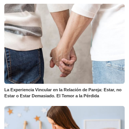
La Experiencia Vincular en la Relación de Pareja: Estar, no
Estar o Estar Demasiado. El Temor a la Pérdida