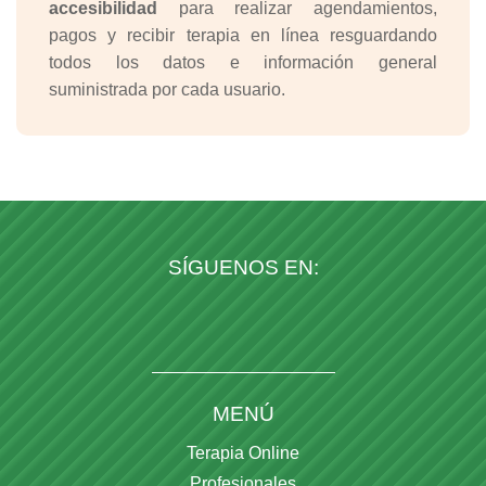
accesibilidad
para realizar agendamientos,
pagos y recibir terapia en línea resguardando
todos los datos e información general
suministrada por cada usuario.
SÍGUENOS EN:
MENÚ
Terapia Online
Profesionales