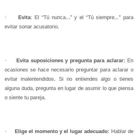
·
Evita
: El “Tú nunca...”
y el
“Tú siempre...” para
evitar sonar acusatorio.
·
Evita suposiciones y pregunta para aclarar:
En
ocasiones se hace necesario preguntar para aclarar o
evitar malentendidos. Si no entiendes algo o tienes
alguna duda, pregunta en lugar de asumir lo que piensa
o siente tu pareja.
·
Elige el momento y el lugar adecuado:
Hablar de