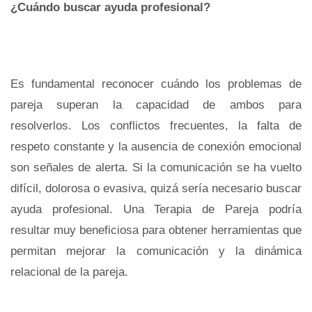
¿Cuándo buscar ayuda profesional?
Es fundamental reconocer cuándo los problemas de
pareja superan la capacidad de ambos para
resolverlos. Los conflictos frecuentes, la falta de
respeto constante y la ausencia de conexión emocional
son señales de alerta. Si la comunicación se ha vuelto
difícil, dolorosa o evasiva, quizá sería necesario buscar
ayuda profesional. Una Terapia de Pareja podría
resultar muy beneficiosa para obtener herramientas que
permitan mejorar la comunicación y la dinámica
relacional de la pareja.