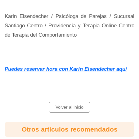
Karin Eisendecher / Psicóloga de Parejas / Sucursal
Santiago Centro / Providencia y Terapia Online Centro
de Terapia del Comportamiento
Puedes reservar hora con Karin Eisendecher aquí
Volver al inicio
Otros artículos recomendados