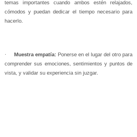
temas importantes cuando ambos estén relajados,
cómodos y puedan dedicar el tiempo necesario para
hacerlo.
·
Muestra empatía:
Ponerse en el lugar del otro para
comprender sus emociones, sentimientos y puntos de
vista, y validar su experiencia sin juzgar.