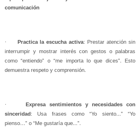
comunicación
·
Practica la escucha activa
: Prestar atención sin
interrumpir y mostrar interés con gestos o palabras
como “entiendo” o “me importa lo que dices”. Esto
demuestra respeto y comprensión.
·
Expresa sentimientos y necesidades con
sinceridad
: Usa frases como “Yo siento...” “Yo
pienso…” o “Me gustaría que...”.