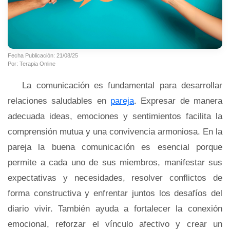
Fecha Publicación: 21/08/25
Por: Terapia Online
La comunicación es fundamental para desarrollar
relaciones saludables en
pareja
. Expresar de manera
adecuada ideas, emociones y sentimientos facilita la
comprensión mutua y una convivencia armoniosa. En la
pareja la buena comunicación es esencial porque
permite a cada uno de sus miembros, manifestar sus
expectativas y necesidades, resolver conflictos de
forma constructiva y enfrentar juntos los desafíos del
diario vivir. También ayuda a fortalecer la conexión
emocional, reforzar el vínculo afectivo y crear un