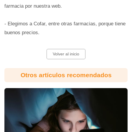
farmacia por nuestra web.
- Elegimos a Cofar, entre otras farmacias, porque tiene
buenos precios.
Volver al inicio
Otros artículos recomendados