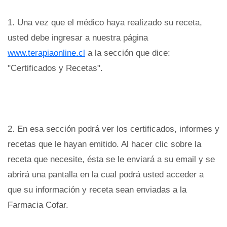
1. Una vez que el médico haya realizado su receta,
usted debe ingresar a nuestra página
www.terapiaonline.cl
a la sección que dice:
"Certificados y Recetas".
2. En esa sección podrá ver los certificados, informes y
recetas que le hayan emitido. Al hacer clic sobre la
receta que necesite, ésta se le enviará a su email y se
abrirá una pantalla en la cual podrá usted acceder a
que su información y receta sean enviadas a la
Farmacia Cofar.