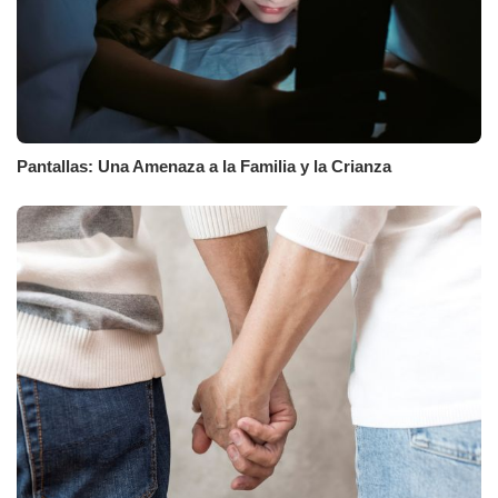
Pantallas: Una Amenaza a la Familia y la Crianza