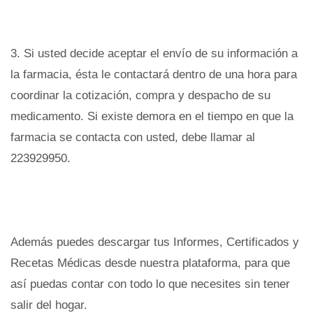
3. Si usted decide aceptar el envío de su información a
la farmacia, ésta le contactará dentro de una hora para
coordinar la cotización, compra y despacho de su
medicamento. Si existe demora en el tiempo en que la
farmacia se contacta con usted, debe llamar al
223929950.
Además puedes descargar tus Informes, Certificados y
Recetas Médicas desde nuestra plataforma, para que
así puedas contar con todo lo que necesites sin tener
salir del hogar.