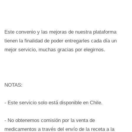
Este convenio y las mejoras de nuestra plataforma
tienen la finalidad de poder entregarles cada día un
mejor servicio, muchas gracias por elegirnos.
NOTAS:
- Este servicio solo está disponible en Chile.
- No obtenemos comisión por la venta de
medicamentos a través del envío de la receta a la