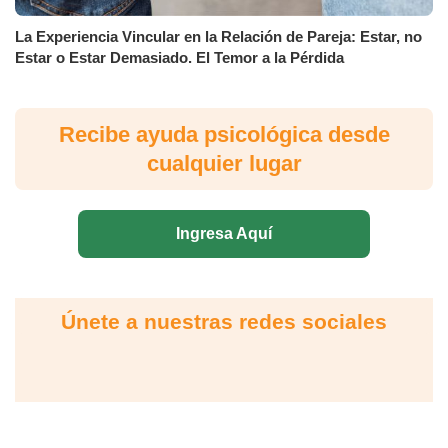
La Experiencia Vincular en la Relación de Pareja: Estar, no
Estar o Estar Demasiado. El Temor a la Pérdida
Recibe ayuda psicológica desde
cualquier lugar
Ingresa Aquí
Únete a nuestras redes sociales