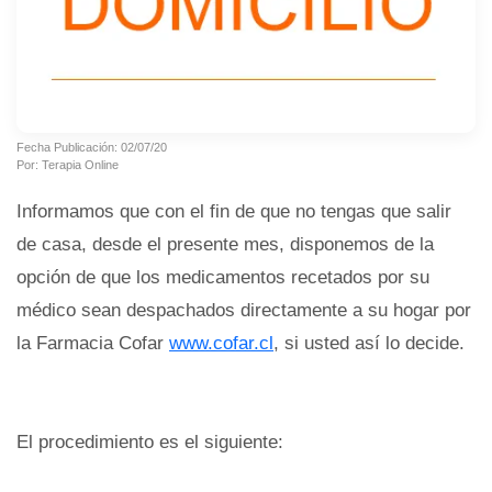
Fecha Publicación: 02/07/20
Por: Terapia Online
Informamos que con el fin de que no tengas que salir
de casa, desde el presente mes, disponemos de la
opción de que los medicamentos recetados por su
médico sean despachados directamente a su hogar por
la Farmacia Cofar
www.cofar.cl
, si usted así lo decide.
El procedimiento es el siguiente: