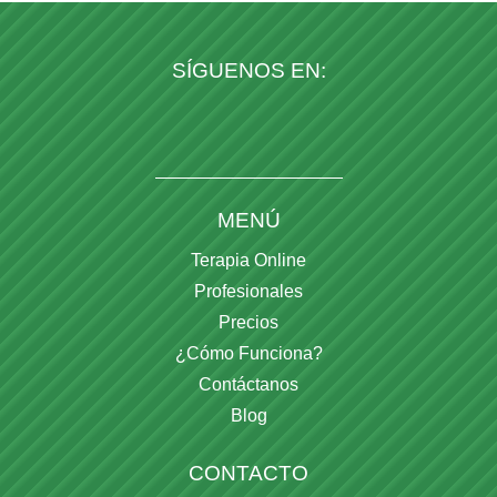
SÍGUENOS EN:
MENÚ
Terapia Online
Profesionales
Precios
¿Cómo Funciona?
Contáctanos
Blog
CONTACTO