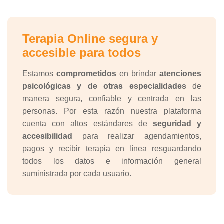
Terapia Online segura y
accesible para todos
Estamos
comprometidos
en brindar
atenciones
psicológicas y de otras especialidades
de
manera segura, confiable y centrada en las
personas. Por esta razón nuestra plataforma
cuenta con altos estándares de
seguridad y
accesibilidad
para realizar agendamientos,
pagos y recibir terapia en línea resguardando
todos los datos e información general
suministrada por cada usuario.