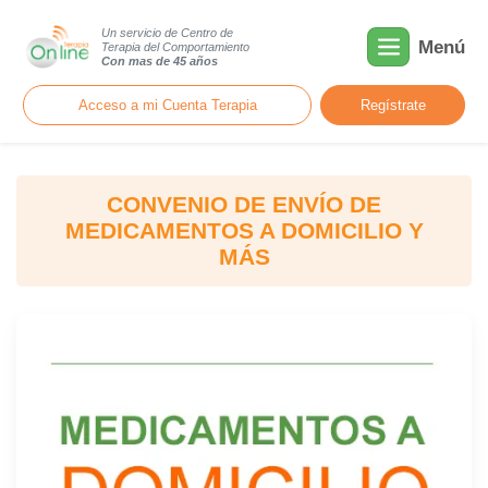
Un servicio de Centro de
Menú
Terapia del Comportamiento
Con mas de 45 años
Acceso a mi Cuenta Terapia
Regístrate
CONVENIO DE ENVÍO DE
MEDICAMENTOS A DOMICILIO Y
MÁS