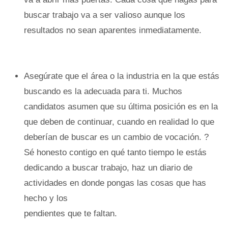
buscar trabajo va a ser valioso aunque los
resultados no sean aparentes inmediatamente.
Asegúrate que el área o la industria en la que estás
buscando es la adecuada para ti. Muchos
candidatos asumen que su última posición es en la
que deben de continuar, cuando en realidad lo que
deberían de buscar es un cambio de vocación. ?
Sé honesto contigo en qué tanto tiempo le estás
dedicando a buscar trabajo, haz un diario de
actividades en donde pongas las cosas que has
hecho y los
pendientes que te faltan.