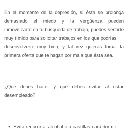
En el momento de la depresión, si ésta se prolonga
demasiado el miedo y la vergüenza pueden
inmovilizarte en tu búsqueda de trabajo, puedes sentirte
muy tímido para solicitar trabajos en los que podrías
desenvolverte muy bien, y tal vez quieras tomar la
primera oferta que te hagan por mala que ésta sea.
¿Qué debes hacer y qué debes evitar al estar
desempleado?
Evita recurrir al alcohol o a pastillas para dormir,