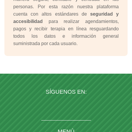
personas. Por esta razón nuestra plataforma
cuenta con altos estándares de
seguridad y
accesibilidad
para realizar agendamientos,
pagos y recibir terapia en línea resguardando
todos los datos e información general
suministrada por cada usuario.
SÍGUENOS EN:
MENÚ