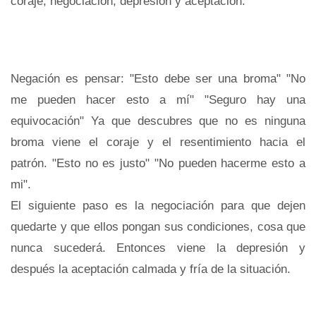
coraje, negociación, depresión y aceptación.
Negación es pensar: "Esto debe ser una broma" "No
me pueden hacer esto a mí" "Seguro hay una
equivocación" Ya que descubres que no es ninguna
broma viene el coraje y el resentimiento hacia el
patrón. "Esto no es justo" "No pueden hacerme esto a
mi".
El siguiente paso es la negociación para que dejen
quedarte y que ellos pongan sus condiciones, cosa que
nunca sucederá. Entonces viene la depresión y
después la aceptación calmada y fría de la situación.