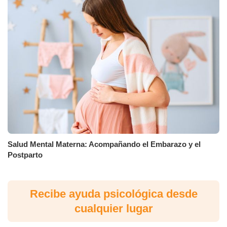
Salud Mental Materna: Acompañando el Embarazo y el
Postparto
Recibe ayuda psicológica desde
cualquier lugar