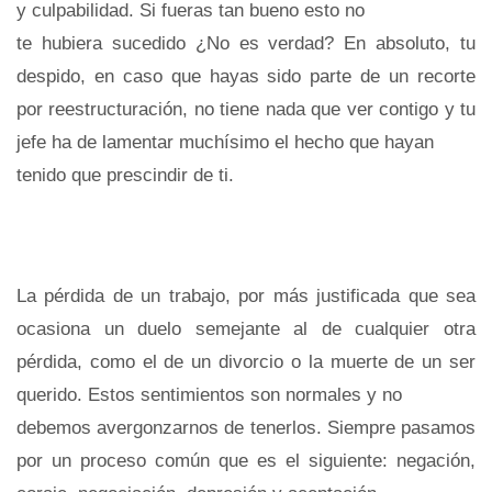
y culpabilidad. Si fueras tan bueno esto no
te hubiera sucedido ¿No es verdad? En absoluto, tu
despido, en caso que hayas sido parte de un recorte
por reestructuración, no tiene nada que ver contigo y tu
jefe ha de lamentar muchísimo el hecho que hayan
tenido que prescindir de ti.
La pérdida de un trabajo, por más justificada que sea
ocasiona un duelo semejante al de cualquier otra
pérdida, como el de un divorcio o la muerte de un ser
querido. Estos sentimientos son normales y no
debemos avergonzarnos de tenerlos. Siempre pasamos
por un proceso común que es el siguiente: negación,