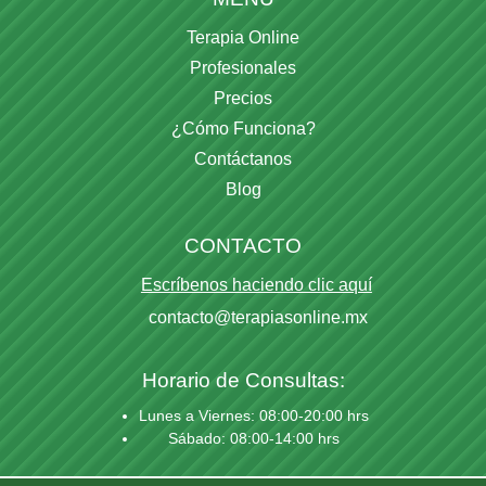
Terapia Online
Profesionales
Precios
¿Cómo Funciona?
Contáctanos
Blog
CONTACTO
Escríbenos haciendo clic aquí
contacto@terapiasonline.mx
Horario de Consultas:
Lunes a Viernes: 08:00-20:00 hrs
Sábado: 08:00-14:00 hrs