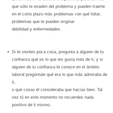
que sólo te evaden del problema y pueden traerte
en el corto plazo más problemas con qué lidiar,
problemas que te pueden originar
debilidad y enfermedades.
Si te sientes poca cosa, pregunta a alguien de tu
confianza qué es lo que les gusta más de ti, y si
alguien de tu confianza te conoce en el ámbito
laboral pregúntale qué era lo que más admiraba de
ti,
o qué cosas él consideraba que hacías bien. Tal
vez tú en este momento no recuerdes nada
positivo de ti mismo.