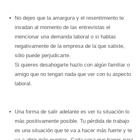
No dejes que la amargura y el resentimiento te
invadan al momento de las entrevistas el
mencionar una demanda laboral o si hablas
negativamente de la empresa de la que saliste,
sólo puede perjudicarte.
Si quieres desahogarte hazlo con algún familiar o
amigo que no tengan nada que ver con tu aspecto
laboral.
Una forma de salir adelante es ver tu situación lo
más positivamente posible. Tu pérdida de trabajo
es una situación que te va a hacer más fuerte y te
va a abrir más puertas. Cada cosa que hagas para