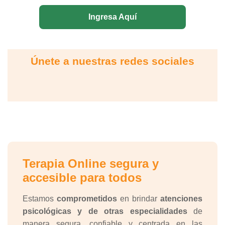
Ingresa Aquí
Únete a nuestras redes sociales
Terapia Online segura y
accesible para todos
Estamos
comprometidos
en brindar
atenciones
psicológicas y de otras especialidades
de
manera segura, confiable y centrada en las