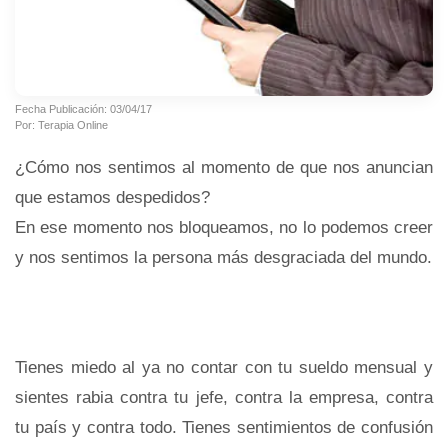
Fecha Publicación: 03/04/17
Por: Terapia Online
¿Cómo nos sentimos al momento de que nos anuncian
que estamos despedidos?
En ese momento nos bloqueamos, no lo podemos creer
y nos sentimos la persona más desgraciada del mundo.
Tienes miedo al ya no contar con tu sueldo mensual y
sientes rabia contra tu jefe, contra la empresa, contra
tu país y contra todo. Tienes sentimientos de confusión