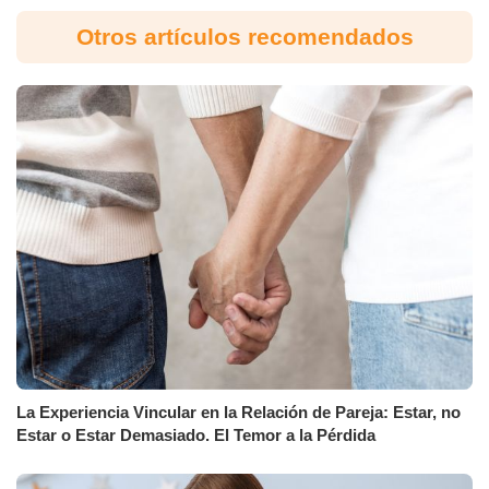
Otros artículos recomendados
La Experiencia Vincular en la Relación de Pareja: Estar, no
Estar o Estar Demasiado. El Temor a la Pérdida