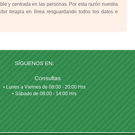
le y centrada en las personas. Por esta razón nuestra
bir terapia en línea resguardando todos los datos e
SÍGUENOS EN:
Consultas
• Lunes a Viernes de 08:00 - 20:00 Hrs
• Sábado de 08:00 - 14:00 Hrs