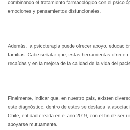
combinando el tratamiento farmacológico con el psicológic
emociones y pensamientos disfuncionales.
Además, la psicoterapia puede ofrecer apoyo, educación,
familias. Cabe señalar que, estas herramientas ofrecen b
recaídas y en la mejora de la calidad de la vida del paci
Finalmente, indicar que, en nuestro país, existen dive
este diagnóstico, dentro de estos se destaca la asociaci
Chile, entidad creada en el año 2019, con el fin de ser 
apoyarse mutuamente.