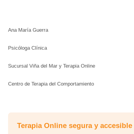
Ana María Guerra
Psicóloga Clínica
Sucursal Viña del Mar y Terapia Online
Centro de Terapia del Comportamiento
Terapia Online segura y accesible