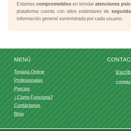
Estamos
comprometidos
en brindar
atenciones psic
plataforma cuenta con altos estándares de
segurida
información general suministrada por cada usuario.
MENÚ
CONTAC
Terapia Online
Escríb
Profesionales
conta
Precios
¿Cómo Funciona?
Contáctanos
Blog