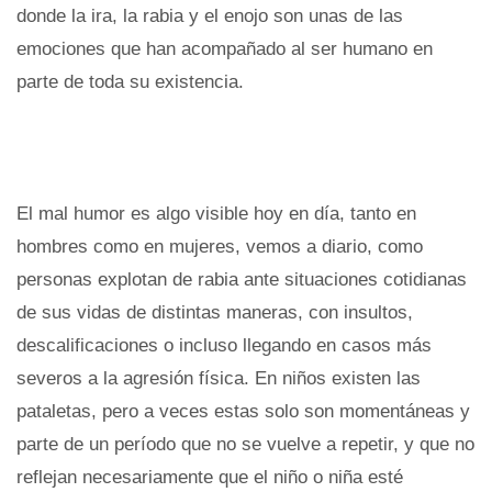
donde la ira, la rabia y el enojo son unas de las
emociones que han acompañado al ser humano en
parte de toda su existencia.
El mal humor es algo visible hoy en día, tanto en
hombres como en mujeres, vemos a diario, como
personas explotan de rabia ante situaciones cotidianas
de sus vidas de distintas maneras, con insultos,
descalificaciones o incluso llegando en casos más
severos a la agresión física. En niños existen las
pataletas, pero a veces estas solo son momentáneas y
parte de un período que no se vuelve a repetir, y que no
reflejan necesariamente que el niño o niña esté