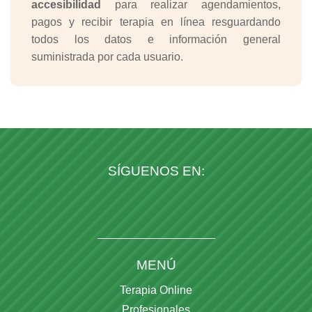
accesibilidad
para realizar agendamientos,
pagos y recibir terapia en línea resguardando
todos los datos e información general
suministrada por cada usuario.
SÍGUENOS EN:
MENÚ
Terapia Online
Profesionales