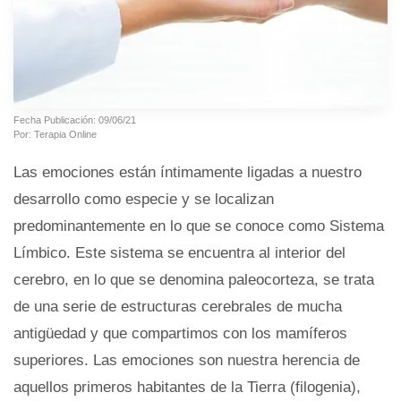
Fecha Publicación: 09/06/21
Por: Terapia Online
Las emociones están íntimamente ligadas a nuestro
desarrollo como especie y se localizan
predominantemente en lo que se conoce como Sistema
Límbico. Este sistema se encuentra al interior del
cerebro, en lo que se denomina paleocorteza, se trata
de una serie de estructuras cerebrales de mucha
antigüedad y que compartimos con los mamíferos
superiores. Las emociones son nuestra herencia de
aquellos primeros habitantes de la Tierra (filogenia),