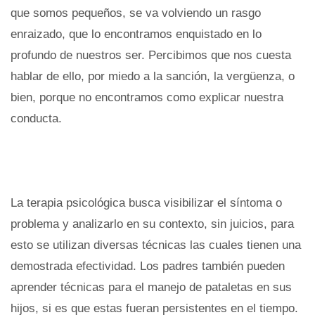
que somos pequeños, se va volviendo un rasgo
enraizado, que lo encontramos enquistado en lo
profundo de nuestros ser. Percibimos que nos cuesta
hablar de ello, por miedo a la sanción, la vergüenza, o
bien, porque no encontramos como explicar nuestra
conducta.
La terapia psicológica busca visibilizar el síntoma o
problema y analizarlo en su contexto, sin juicios, para
esto se utilizan diversas técnicas las cuales tienen una
demostrada efectividad. Los padres también pueden
aprender técnicas para el manejo de pataletas en sus
hijos, si es que estas fueran persistentes en el tiempo.