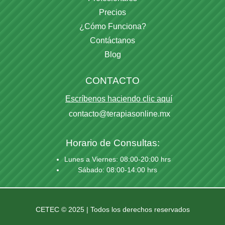
Precios
¿Cómo Funciona?
Contáctanos
Blog
CONTACTO
Escríbenos haciendo clic aquí
contacto@terapiasonline.mx
Horario de Consultas:
Lunes a Viernes: 08:00-20:00 hrs
Sábado: 08:00-14:00 hrs
CETEC © 2025 | Todos los derechos reservados