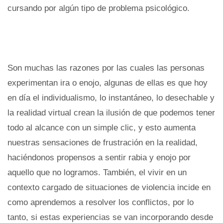
cursando por algún tipo de problema psicológico.
Son muchas las razones por las cuales las personas
experimentan ira o enojo, algunas de ellas es que hoy
en día el individualismo, lo instantáneo, lo desechable y
la realidad virtual crean la ilusión de que podemos tener
todo al alcance con un simple clic, y esto aumenta
nuestras sensaciones de frustración en la realidad,
haciéndonos propensos a sentir rabia y enojo por
aquello que no logramos. También, el vivir en un
contexto cargado de situaciones de violencia incide en
como aprendemos a resolver los conflictos, por lo
tanto, si estas experiencias se van incorporando desde