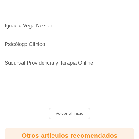
Ignacio Vega Nelson
Psicólogo Clínico
Sucursal Providencia y Terapia Online
Volver al inicio
Otros artículos recomendados