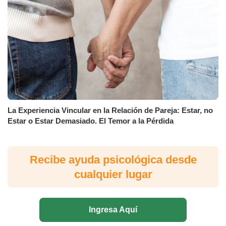
La Experiencia Vincular en la Relación de Pareja: Estar, no
Estar o Estar Demasiado. El Temor a la Pérdida
Recibe ayuda psicológica desde
cualquier lugar
Ingresa Aquí