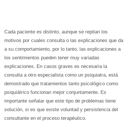
Cada paciente es distinto, aunque se repitan los
motivos por cuales consulta o las explicaciones que da
a su comportamiento, por lo tanto, las explicaciones a
los sentimientos pueden tener muy variadas
explicaciones. En casos graves es necesaria la
consulta a otro especialista como un psiquiatra, está
demostrado que tratamientos tanto psicológico como
psiquiátrico funcionan mejor conjuntamente. Es
importante señalar que este tipo de problemas tiene
solución, si es que existe voluntad y persistencia del
consultante en el proceso terapéutico.