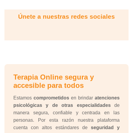
Únete a nuestras redes sociales
Terapia Online segura y
accesible para todos
Estamos
comprometidos
en brindar
atenciones
psicológicas y de otras especialidades
de
manera segura, confiable y centrada en las
personas. Por esta razón nuestra plataforma
cuenta con altos estándares de
seguridad y