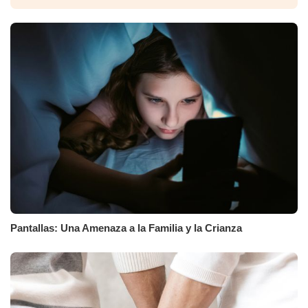
Pantallas: Una Amenaza a la Familia y la Crianza