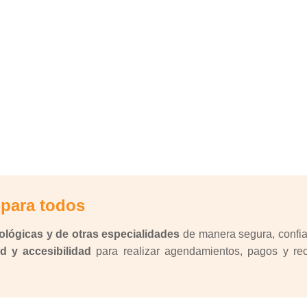
 para todos
ológicas y de otras especialidades
de manera segura, confiab
d y accesibilidad
para realizar agendamientos, pagos y reci