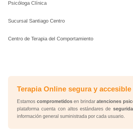
Psicóloga Clínica
Sucursal Santiago Centro
Centro de Terapia del Comportamiento
Terapia Online segura y accesible
Estamos
comprometidos
en brindar
atenciones psic
plataforma cuenta con altos estándares de
segurida
información general suministrada por cada usuario.