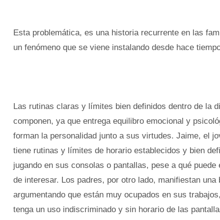
Esta problemática, es una historia recurrente en las fa
un fenómeno que se viene instalando desde hace tiempo 
Las rutinas claras y límites bien definidos dentro de la
componen, ya que entrega equilibro emocional y psicológ
forman la personalidad junto a sus virtudes. Jaime, el 
tiene rutinas y límites de horario establecidos y bien 
jugando en sus consolas o pantallas, pese a qué puede 
de interesar. Los padres, por otro lado, manifiestan una 
argumentando que están muy ocupados en sus trabajos, 
tenga un uso indiscriminado y sin horario de las pantalla