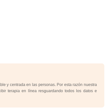
le y centrada en las personas. Por esta razón nuestra
bir terapia en línea resguardando todos los datos e