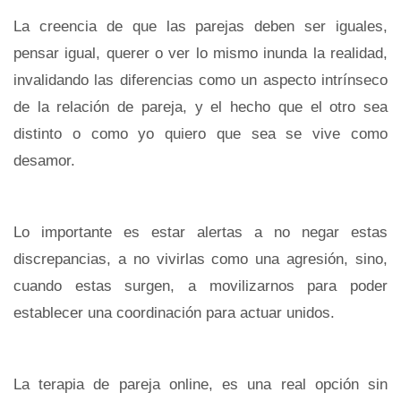
La creencia de que las parejas deben ser iguales,
pensar igual, querer o ver lo mismo inunda la realidad,
invalidando las diferencias como un aspecto intrínseco
de la relación de pareja, y el hecho que el otro sea
distinto o como yo quiero que sea se vive como
desamor.
Lo importante es estar alertas a no negar estas
discrepancias, a no vivirlas como una agresión, sino,
cuando estas surgen, a movilizarnos para poder
establecer una coordinación para actuar unidos.
La terapia de pareja online, es una real opción sin