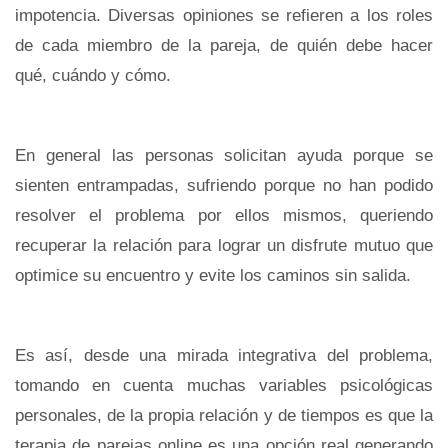
impotencia. Diversas opiniones se refieren a los roles
de cada miembro de la pareja, de quién debe hacer
qué, cuándo y cómo.
En general las personas solicitan ayuda porque se
sienten entrampadas, sufriendo porque no han podido
resolver el problema por ellos mismos, queriendo
recuperar la relación para lograr un disfrute mutuo que
optimice su encuentro y evite los caminos sin salida.
Es así, desde una mirada integrativa del problema,
tomando en cuenta muchas variables psicológicas
personales, de la propia relación y de tiempos es que la
terapia de parejas online es una opción real generando