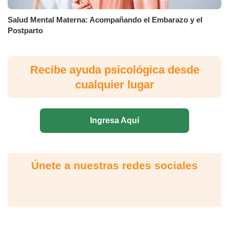
Salud Mental Materna: Acompañando el Embarazo y el
Postparto
Recibe ayuda psicológica desde
cualquier lugar
Ingresa Aquí
Únete a nuestras redes sociales