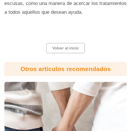
escusas, como una manera de acercar los tratamientos
a todos aquellos que desean ayuda.
Volver al inicio
Otros artículos recomendados