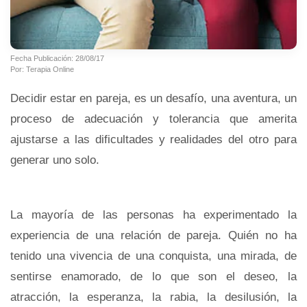
Fecha Publicación: 28/08/17
Por: Terapia Online
Decidir estar en pareja, es un desafío, una aventura, un
proceso de adecuación y tolerancia que amerita
ajustarse a las dificultades y realidades del otro para
generar uno solo.
La mayoría de las personas ha experimentado la
experiencia de una relación de pareja. Quién no ha
tenido una vivencia de una conquista, una mirada, de
sentirse enamorado, de lo que son el deseo, la
atracción, la esperanza, la rabia, la desilusión, la