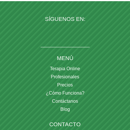
SÍGUENOS EN:
MENÚ
Terapia Online
Profesionales
Precios
¿Cómo Funciona?
Contáctanos
Blog
CONTACTO