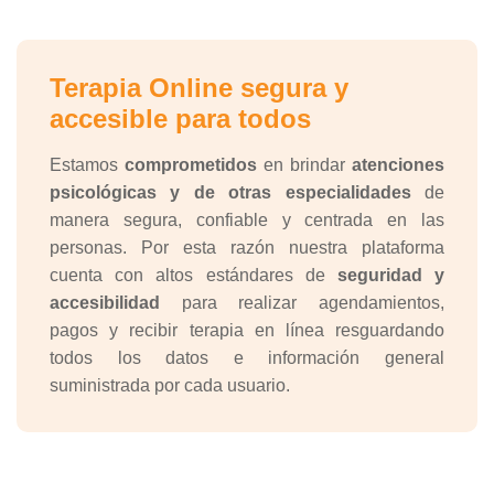
Terapia Online segura y
accesible para todos
Estamos
comprometidos
en brindar
atenciones
psicológicas y de otras especialidades
de
manera segura, confiable y centrada en las
personas. Por esta razón nuestra plataforma
cuenta con altos estándares de
seguridad y
accesibilidad
para realizar agendamientos,
pagos y recibir terapia en línea resguardando
todos los datos e información general
suministrada por cada usuario.