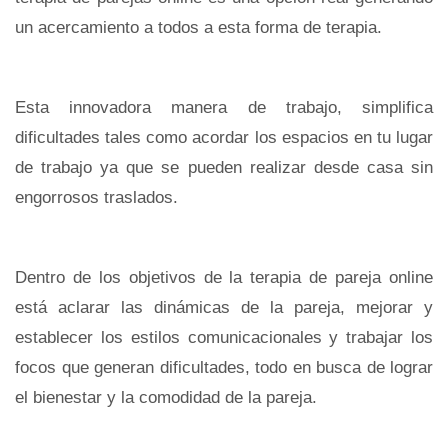
un acercamiento a todos a esta forma de terapia.
Esta innovadora manera de trabajo, simplifica
dificultades tales como acordar los espacios en tu lugar
de trabajo ya que se pueden realizar desde casa sin
engorrosos traslados.
Dentro de los objetivos de la terapia de pareja online
está aclarar las dinámicas de la pareja, mejorar y
establecer los estilos comunicacionales y trabajar los
focos que generan dificultades, todo en busca de lograr
el bienestar y la comodidad de la pareja.