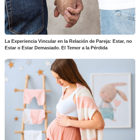
La Experiencia Vincular en la Relación de Pareja: Estar, no
Estar o Estar Demasiado. El Temor a la Pérdida