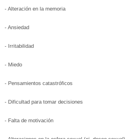
- Alteración en la memoria
- Ansiedad
- Irritabilidad
- Miedo
- Pensamientos catastróficos
- Dificultad para tomar decisiones
- Falta de motivación