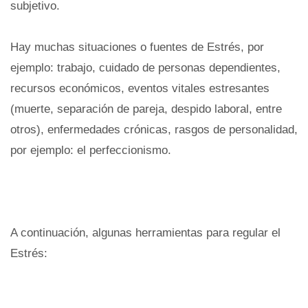
subjetivo.
Hay muchas situaciones o fuentes de Estrés, por
ejemplo: trabajo, cuidado de personas dependientes,
recursos económicos, eventos vitales estresantes
(muerte, separación de pareja, despido laboral, entre
otros), enfermedades crónicas, rasgos de personalidad,
por ejemplo: el perfeccionismo.
A continuación, algunas herramientas para regular el
Estrés: