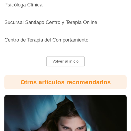
Psicóloga Clínica
Sucursal Santiago Centro y Terapia Online
Centro de Terapia del Comportamiento
Volver al inicio
Otros artículos recomendados