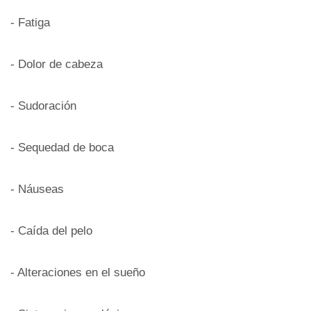
- Fatiga
- Dolor de cabeza
- Sudoración
- Sequedad de boca
- Náuseas
- Caída del pelo
- Alteraciones en el sueño