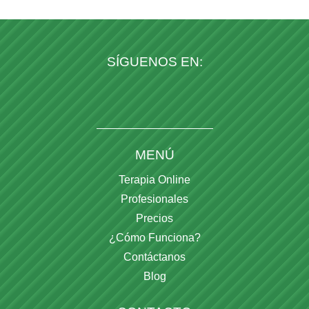
SÍGUENOS EN:
MENÚ
Terapia Online
Profesionales
Precios
¿Cómo Funciona?
Contáctanos
Blog