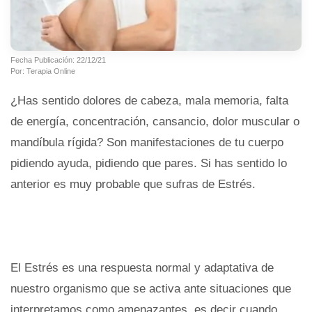
Fecha Publicación: 22/12/21
Por: Terapia Online
¿Has sentido dolores de cabeza, mala memoria, falta
de energía, concentración, cansancio, dolor muscular o
mandíbula rígida? Son manifestaciones de tu cuerpo
pidiendo ayuda, pidiendo que pares. Si has sentido lo
anterior es muy probable que sufras de Estrés.
El Estrés es una respuesta normal y adaptativa de
nuestro organismo que se activa ante situaciones que
interpretamos como amenazantes, es decir cuando