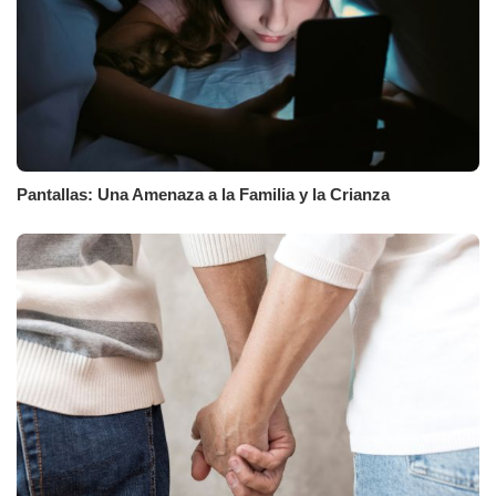
Pantallas: Una Amenaza a la Familia y la Crianza