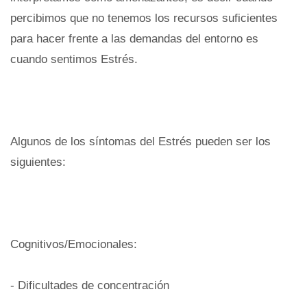
percibimos que no tenemos los recursos suficientes
para hacer frente a las demandas del entorno es
cuando sentimos Estrés.
Algunos de los síntomas del Estrés pueden ser los
siguientes:
Cognitivos/Emocionales:
- Dificultades de concentración