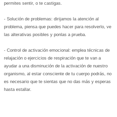
permites sentir, o te castigas.
- Solución de problemas: dirijamos la atención al
problema, piensa que puedes hacer para resolverlo, ve
las alterativas posibles y ponlas a prueba.
- Control de activación emocional: emplea técnicas de
relajación o ejercicios de respiración que te van a
ayudar a una disminución de la activación de nuestro
organismo, al estar consciente de tu cuerpo podrás, no
es necesario que te sientas que no das más y esperas
hasta estallar.