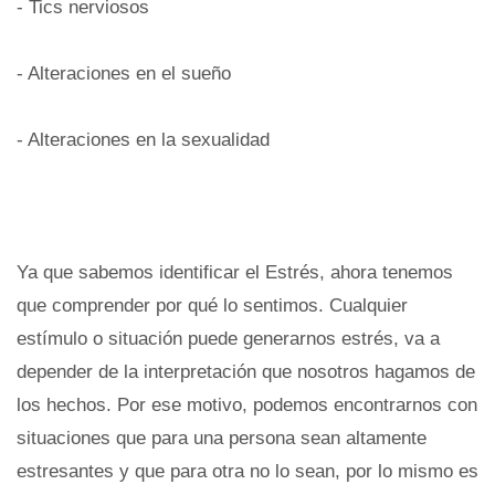
- Tics nerviosos
- Alteraciones en el sueño
- Alteraciones en la sexualidad
Ya que sabemos identificar el Estrés, ahora tenemos
que comprender por qué lo sentimos. Cualquier
estímulo o situación puede generarnos estrés, va a
depender de la interpretación que nosotros hagamos de
los hechos. Por ese motivo, podemos encontrarnos con
situaciones que para una persona sean altamente
estresantes y que para otra no lo sean, por lo mismo es