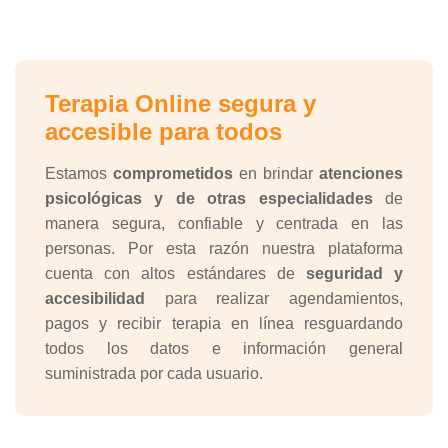
Terapia Online segura y
accesible para todos
Estamos
comprometidos
en brindar
atenciones
psicológicas y de otras especialidades
de
manera segura, confiable y centrada en las
personas. Por esta razón nuestra plataforma
cuenta con altos estándares de
seguridad y
accesibilidad
para realizar agendamientos,
pagos y recibir terapia en línea resguardando
todos los datos e información general
suministrada por cada usuario.