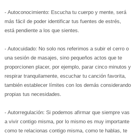
- Autoconocimiento: Escucha tu cuerpo y mente, será
más fácil de poder identificar tus fuentes de estrés,
está pendiente a los que sientes.
- Autocuidado: No solo nos referimos a subir el cerro o
una sesión de masajes, sino pequeños actos que te
proporcionen placer, por ejemplo, parar cinco minutos y
respirar tranquilamente, escuchar tu canción favorita,
también establecer límites con los demás considerando
propias tus necesidades.
- Autorregulación: Si podemos afirmar que siempre vas
a vivir contigo misma, por lo mismo es muy importante
como te relacionas contigo misma, como te hablas, te