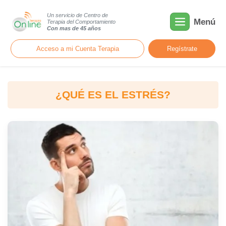
Un servicio de Centro de
Menú
Terapia del Comportamiento
Con mas de 45 años
Acceso a mi Cuenta Terapia
Regístrate
¿QUÉ ES EL ESTRÉS?