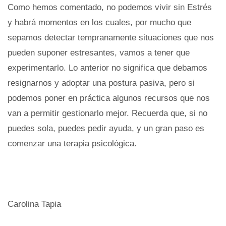
Como hemos comentado, no podemos vivir sin Estrés
y habrá momentos en los cuales, por mucho que
sepamos detectar tempranamente situaciones que nos
pueden suponer estresantes, vamos a tener que
experimentarlo. Lo anterior no significa que debamos
resignarnos y adoptar una postura pasiva, pero si
podemos poner en práctica algunos recursos que nos
van a permitir gestionarlo mejor. Recuerda que, si no
puedes sola, puedes pedir ayuda, y un gran paso es
comenzar una terapia psicológica.
Carolina Tapia