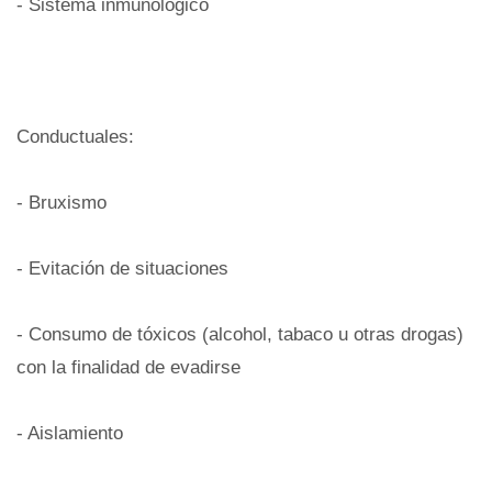
- Sistema inmunológico
Conductuales:
- Bruxismo
- Evitación de situaciones
- Consumo de tóxicos (alcohol, tabaco u otras drogas)
con la finalidad de evadirse
- Aislamiento