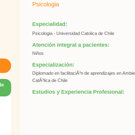
Psicologia
Especialidad:
Psicologia - Universidad Catolica de Chile
Atención integral a pacientes:
Niños
Especialización:
Diplomado en facilitaciÃ³n de aprendizajes en Ambie
CatÃ³lica de Chile
de
Estudios y Experiencia Profesional: