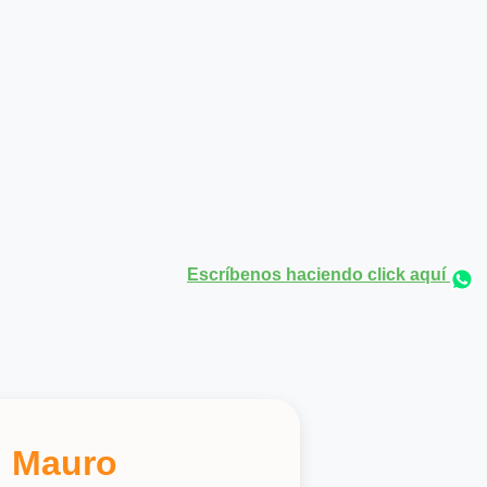
Escríbenos haciendo click aquí
n Mauro