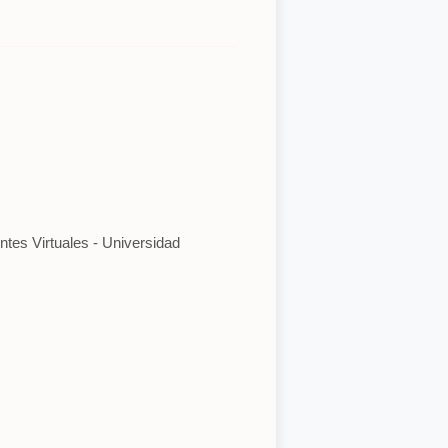
ntes Virtuales - Universidad