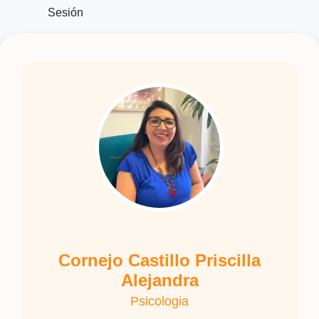
Sesión
Cornejo Castillo Priscilla
Alejandra
Psicologia