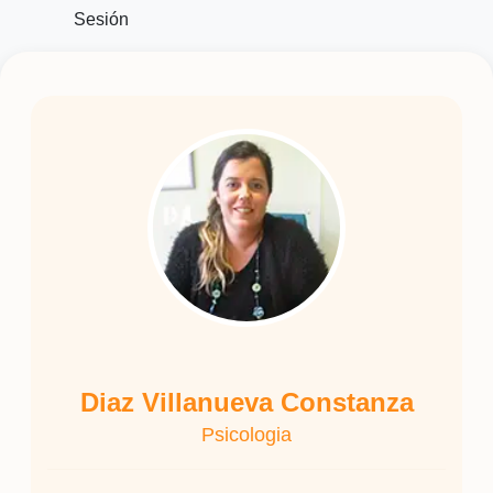
Sesión
Diaz Villanueva Constanza
Psicologia