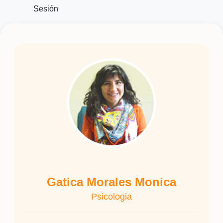
Sesión
Gatica Morales Monica
Psicologia