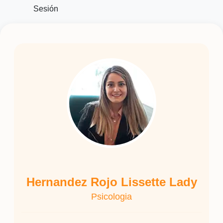
Sesión
Hernandez Rojo Lissette Lady
Psicologia