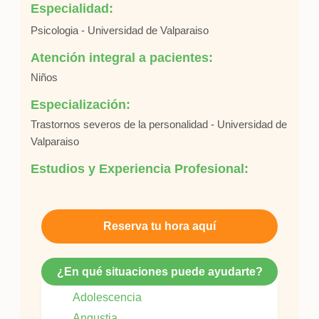
Especialidad:
Psicologia - Universidad de Valparaiso
Atención integral a pacientes:
Niños
Especialización:
Trastornos severos de la personalidad - Universidad de
Valparaiso
Estudios y Experiencia Profesional:
Reserva tu hora aquí
¿En qué situaciones puede ayudarte?
Adolescencia
Angustia