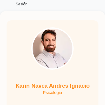
Sesión
Karin Navea Andres Ignacio
Psicologia