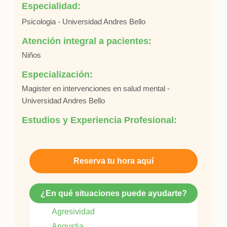
Especialidad:
Psicologia - Universidad Andres Bello
Atención integral a pacientes:
Niños
Especialización:
Magister en intervenciones en salud mental -
Universidad Andres Bello
Estudios y Experiencia Profesional:
Reserva tu hora aquí
¿En qué situaciones puede ayudarte?
Agresividad
Angustia