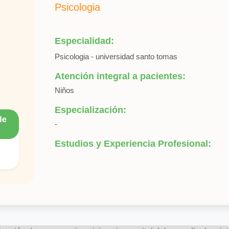
Psicologia
Especialidad:
Psicologia - universidad santo tomas
Atención integral a pacientes:
Niños
Especialización:
de
-
Estudios y Experiencia Profesional: