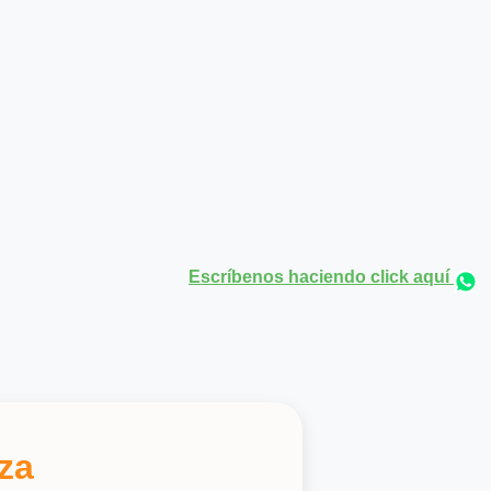
Escríbenos haciendo click aquí
za