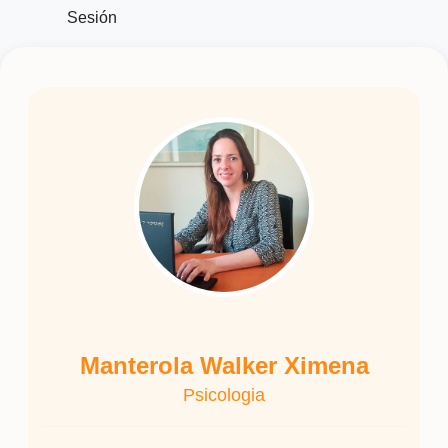
Sesión
Manterola Walker Ximena
Psicologia