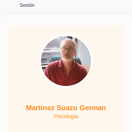
Sesión
Martinez Suazo German
Psicologia