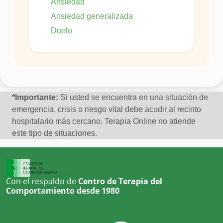
Ansiedad
Ansiedad generalizada
Duelo
*Importante:
Si usted se encuentra en una situación de
emergencia, crisis o riesgo vital debe acudir al recinto
hospitalario más cercano. Terapia Online no atiende
este tipo de situaciones.
Con el respaldo de
Centro de Terapia del
Comportamiento desde 1980