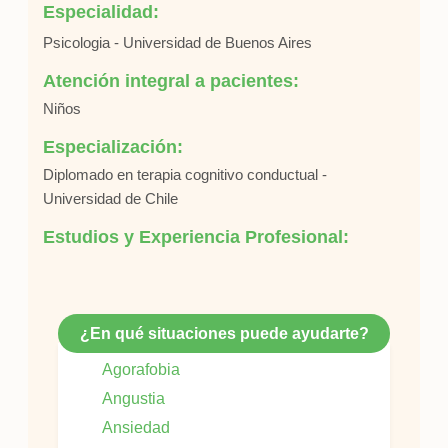
Especialidad:
Psicologia - Universidad de Buenos Aires
Atención integral a pacientes:
Niños
Especialización:
Diplomado en terapia cognitivo conductual -
Universidad de Chile
Estudios y Experiencia Profesional:
¿En qué situaciones puede ayudarte?
Agorafobia
Angustia
Ansiedad