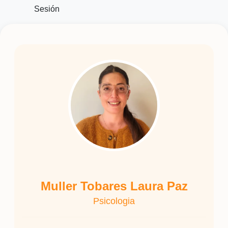
Sesión
Muller Tobares Laura Paz
Psicologia