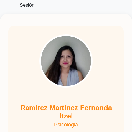
Sesión
Ramirez Martinez Fernanda
Itzel
Psicologia