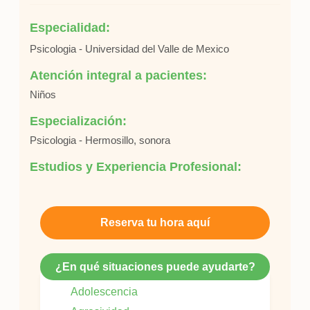
Especialidad:
Psicologia - Universidad del Valle de Mexico
Atención integral a pacientes:
Niños
Especialización:
Psicologia - Hermosillo, sonora
Estudios y Experiencia Profesional:
Reserva tu hora aquí
¿En qué situaciones puede ayudarte?
Adolescencia