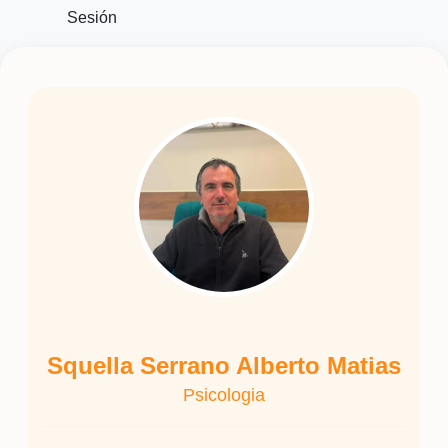
Sesión
Squella Serrano Alberto Matias
Psicologia