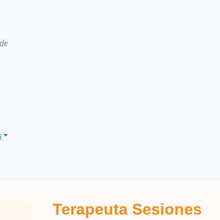
 de
s
Terapeuta Sesiones