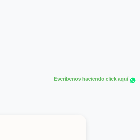
Escríbenos haciendo click aquí