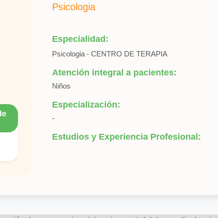
Psicologia
Especialidad:
Psicologia - CENTRO DE TERAPIA
Atención integral a pacientes:
Niños
Especialización:
de
-
Estudios y Experiencia Profesional: