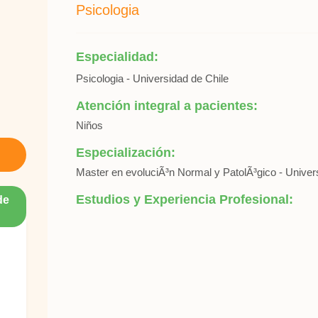
Psicologia
Especialidad:
Psicologia - Universidad de Chile
Atención integral a pacientes:
Niños
Especialización:
Master en evoluciÃ³n Normal y PatolÃ³gico - Univer
Estudios y Experiencia Profesional:
de