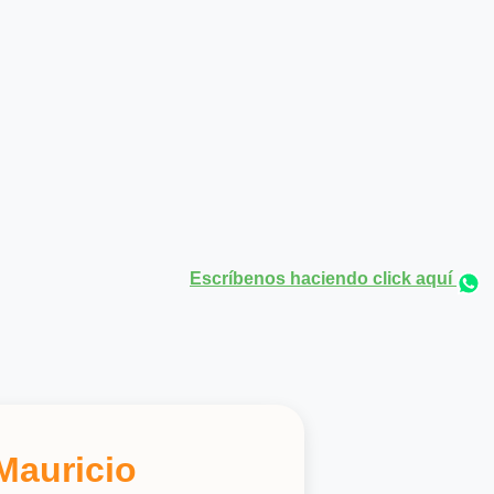
Escríbenos haciendo click aquí
Mauricio