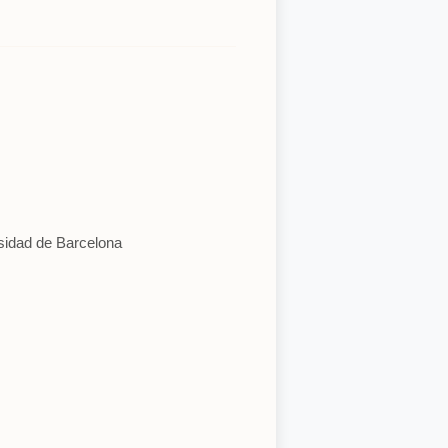
sidad de Barcelona