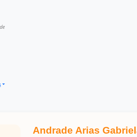
 de
s
Andrade Arias Gabriel