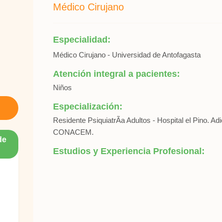
Médico Cirujano
Especialidad:
Médico Cirujano - Universidad de Antofagasta
Atención integral a pacientes:
Niños
Especialización:
Residente PsiquiatrÃ­a Adultos - Hospital el Pino. Ad
CONACEM.
de
Estudios y Experiencia Profesional: