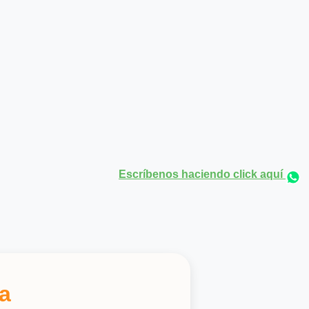
Escríbenos haciendo click aquí
a