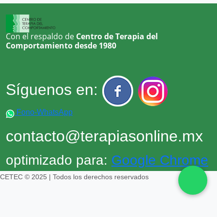
Con el respaldo de
Centro de Terapia del
Comportamiento desde 1980
Síguenos en:
Fono-WhatsApp
contacto@terapiasonline.mx
optimizado para:
Google Chrome
CETEC © 2025 | Todos los derechos reservados