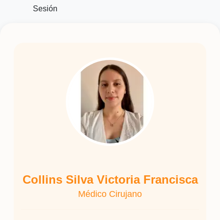
Sesión
Collins Silva Victoria Francisca
Médico Cirujano