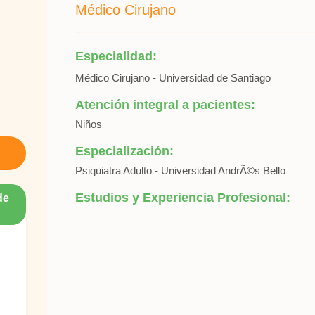
Médico Cirujano
Especialidad:
Médico Cirujano - Universidad de Santiago
Atención integral a pacientes:
Niños
Especialización:
Psiquiatra Adulto - Universidad AndrÃ©s Bello
Estudios y Experiencia Profesional:
de