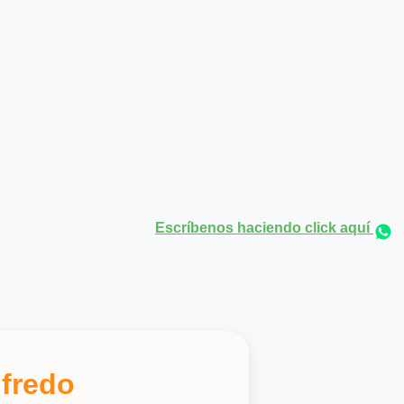
Escríbenos haciendo click aquí
lfredo