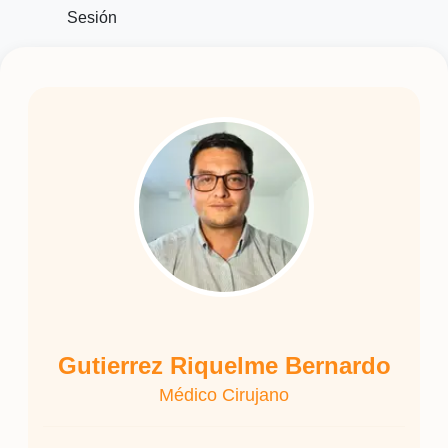
Sesión
Gutierrez Riquelme Bernardo
Médico Cirujano