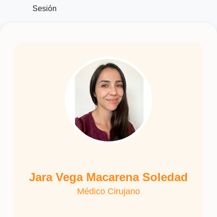
Sesión
Jara Vega Macarena Soledad
Médico Cirujano