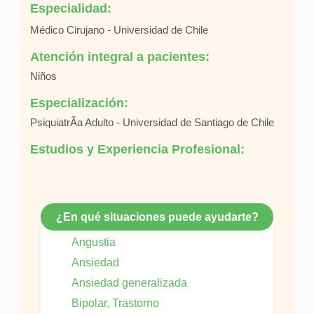
Especialidad:
Médico Cirujano - Universidad de Chile
Atención integral a pacientes:
Niños
Especialización:
PsiquiatrÃ­a Adulto - Universidad de Santiago de Chile
Estudios y Experiencia Profesional:
¿En qué situaciones puede ayudarte?
Angustia
Ansiedad
Ansiedad generalizada
Bipolar, Trastorno