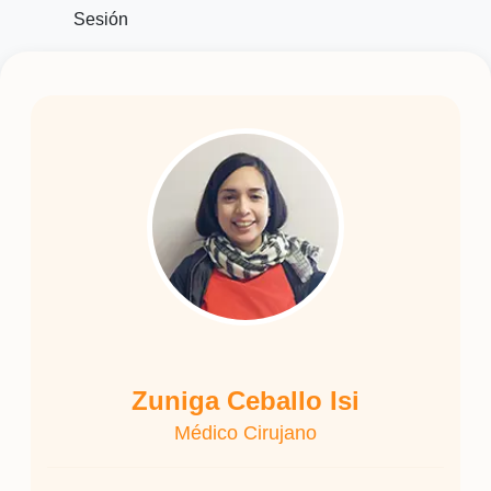
Sesión
Zuniga Ceballo Isi
Médico Cirujano