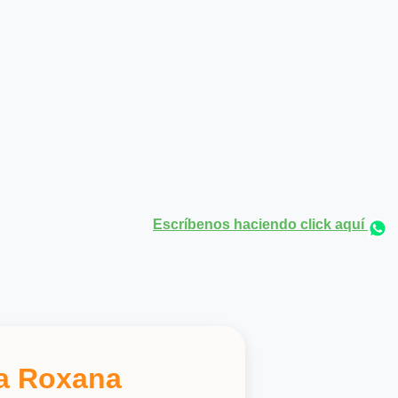
Escríbenos haciendo click aquí
la Roxana