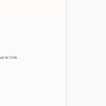
d de Chile