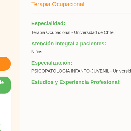
Terapia Ocupacional
Especialidad:
Terapia Ocupacional - Universidad de Chile
Atención integral a pacientes:
Niños
Especialización:
PSICOPATOLOGIA INFANTO-JUVENIL - Universida
Estudios y Experiencia Profesional:
de
s