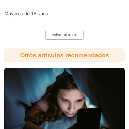
Mayores de 18 años.
Volver al inicio
Otros artículos recomendados