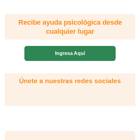
Recibe ayuda psicológica desde
cualquier lugar
Ingresa Aquí
Únete a nuestras redes sociales