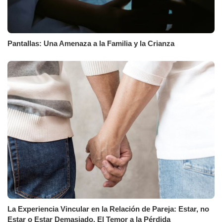
Pantallas: Una Amenaza a la Familia y la Crianza
La Experiencia Vincular en la Relación de Pareja: Estar, no
Estar o Estar Demasiado. El Temor a la Pérdida