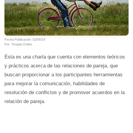
Fecha Publicación: 02/05/19
Por: Terapia Online
Ésta es una charla que cuenta con elementos teóricos
y prácticos acerca de las relaciones de pareja, que
buscan proporcionar a los participantes herramientas
para mejorar la comunicación, habilidades de
resolución de conflictos y de promover acuerdos en la
relación de pareja.