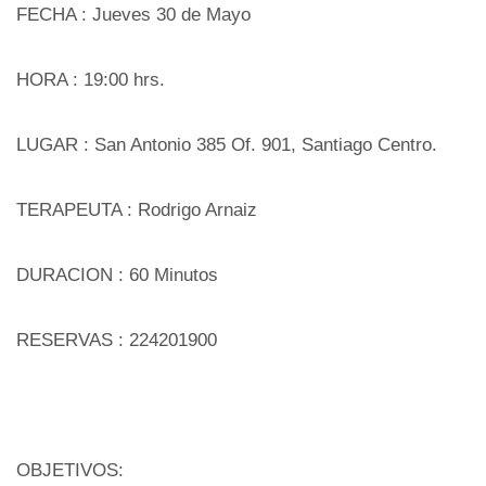
FECHA : Jueves 30 de Mayo
HORA : 19:00 hrs.
LUGAR : San Antonio 385 Of. 901, Santiago Centro.
TERAPEUTA : Rodrigo Arnaiz
DURACION : 60 Minutos
RESERVAS : 224201900
OBJETIVOS: