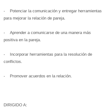
- Potenciar la comunicación y entregar herramientas
para mejorar la relación de pareja.
- Aprender a comunicarse de una manera más
positiva en la pareja.
- Incorporar herramientas para la resolución de
conflictos.
- Promover acuerdos en la relación.
DIRIGIDO A: