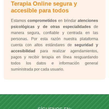
Terapia Online segura y
accesible para todos
Estamos
comprometidos
en brindar
atenciones
psicológicas y de otras especialidades
de
manera segura, confiable y centrada en las
personas. Por esta razón nuestra plataforma
cuenta con altos estándares de
seguridad y
accesibilidad
para realizar agendamientos,
pagos y recibir terapia en línea resguardando
todos los datos e información general
suministrada por cada usuario.