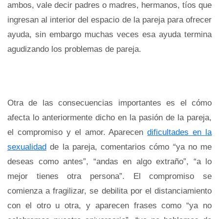
ambos, vale decir padres o madres, hermanos, tíos que
ingresan al interior del espacio de la pareja para ofrecer
ayuda, sin embargo muchas veces esa ayuda termina
agudizando los problemas de pareja.
Otra de las consecuencias importantes es el cómo
afecta lo anteriormente dicho en la pasión de la pareja,
el compromiso y el amor. Aparecen
dificultades en la
sexualidad
de la pareja, comentarios cómo “ya no me
deseas como antes”, “andas en algo extraño”, “a lo
mejor tienes otra persona”. El compromiso se
comienza a fragilizar, se debilita por el distanciamiento
con el otro u otra, y aparecen frases como “ya no