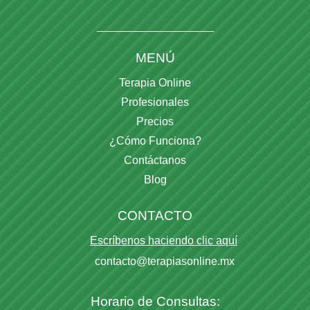
MENÚ
Terapia Online
Profesionales
Precios
¿Cómo Funciona?
Contáctanos
Blog
CONTACTO
Escríbenos haciendo clic aquí
contacto@terapiasonline.mx
Horario de Consultas: