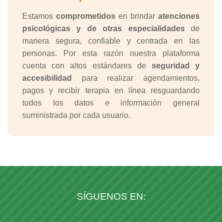
Estamos
comprometidos
en brindar
atenciones
psicológicas y de otras especialidades
de
manera segura, confiable y centrada en las
personas. Por esta razón nuestra plataforma
cuenta con altos estándares de
seguridad y
accesibilidad
para realizar agendamientos,
pagos y recibir terapia en línea resguardando
todos los datos e información general
suministrada por cada usuario.
SÍGUENOS EN: