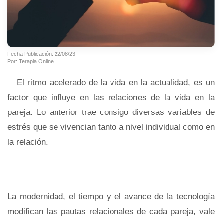
Fecha Publicación: 22/08/23
Por: Terapia Online
El ritmo acelerado de la vida en la actualidad, es un
factor que influye en las relaciones de la vida en la
pareja. Lo anterior trae consigo diversas variables de
estrés que se vivencian tanto a nivel individual como en
la relación.
La modernidad, el tiempo y el avance de la tecnología
modifican las pautas relacionales de cada pareja, vale