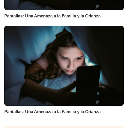
Pantallas: Una Amenaza a la Familia y la Crianza
Pantallas: Una Amenaza a la Familia y la Crianza