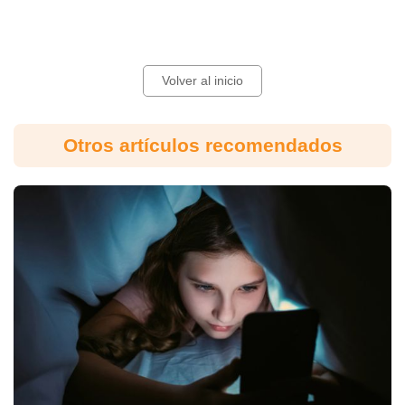
Volver al inicio
Otros artículos recomendados