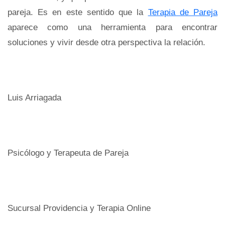
pareja. Es en este sentido que la
Terapia de Pareja
aparece como una herramienta para encontrar
soluciones y vivir desde otra perspectiva la relación.
Luis Arriagada
Psicólogo y Terapeuta de Pareja
Sucursal Providencia y Terapia Online