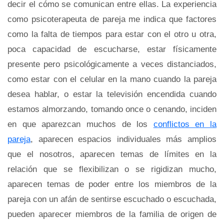
decir el cómo se comunican entre ellas. La experiencia
como psicoterapeuta de pareja me indica que factores
como la falta de tiempos para estar con el otro u otra,
poca capacidad de escucharse, estar físicamente
presente pero psicológicamente a veces distanciados,
como estar con el celular en la mano cuando la pareja
desea hablar, o estar la televisión encendida cuando
estamos almorzando, tomando once o cenando, inciden
en que aparezcan muchos de los
conflictos en la
pareja
, aparecen espacios individuales más amplios
que el nosotros, aparecen temas de límites en la
relación que se flexibilizan o se rigidizan mucho,
aparecen temas de poder entre los miembros de la
pareja con un afán de sentirse escuchado o escuchada,
pueden aparecer miembros de la familia de origen de