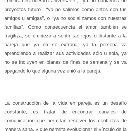
celebramos nuestro aniversario”, “ya no hablamos de
proyectos futuro”, “ya no salimos como antes con tus
amigos u amigas”, o “ya no socializamos con nuestras
familias”. Como consecuencia el amor también se
fragiliza, se empieza a sentir tan lejos o distante a la
pareja que ya no se extraña, ya la persona va
aprendiendo a realizar sus actividades sólo u sola, ya
no se incluyen en planes de fines de semana y se va
apagando lo que alguna vez unió a la pareja.
La construcción de la vida en pareja es un desafío
constante, es tratar de encontrar canales de
comunicación que permitan resolver los conflictos de
manera sana, y que permita evolucionar el vínculo de la