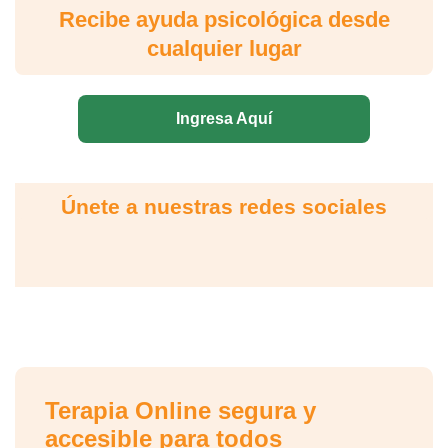
Recibe ayuda psicológica desde
cualquier lugar
Ingresa Aquí
Únete a nuestras redes sociales
Terapia Online segura y
accesible para todos