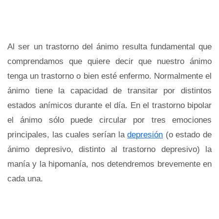
Al ser un trastorno del ánimo resulta fundamental que
comprendamos que quiere decir que nuestro ánimo
tenga un trastorno o bien esté enfermo. Normalmente el
ánimo tiene la capacidad de transitar por distintos
estados anímicos durante el día. En el trastorno bipolar
el ánimo sólo puede circular por tres emociones
principales, las cuales serían la
depresión
(o estado de
ánimo depresivo, distinto al trastorno depresivo) la
manía y la hipomanía, nos detendremos brevemente en
cada una.