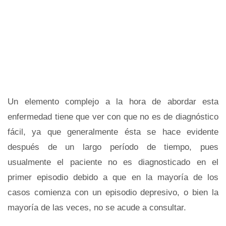
Un elemento complejo a la hora de abordar esta
enfermedad tiene que ver con que no es de diagnóstico
fácil, ya que generalmente ésta se hace evidente
después de un largo período de tiempo, pues
usualmente el paciente no es diagnosticado en el
primer episodio debido a que en la mayoría de los
casos comienza con un episodio depresivo, o bien la
mayoría de las veces, no se acude a consultar.