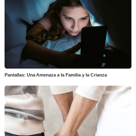
Pantallas: Una Amenaza a la Familia y la Crianza