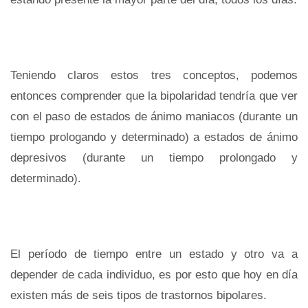
Teniendo claros estos tres conceptos, podemos
entonces comprender que la bipolaridad tendría que ver
con el paso de estados de ánimo maniacos (durante un
tiempo prologando y determinado) a estados de ánimo
depresivos (durante un tiempo prolongado y
determinado).
El período de tiempo entre un estado y otro va a
depender de cada individuo, es por esto que hoy en día
existen más de seis tipos de trastornos bipolares.