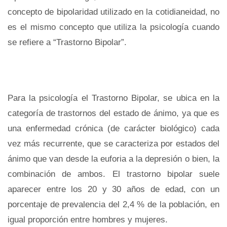
concepto de bipolaridad utilizado en la cotidianeidad, no
es el mismo concepto que utiliza la psicología cuando
se refiere a “Trastorno Bipolar”.
Para la psicología el Trastorno Bipolar, se ubica en la
categoría de trastornos del estado de ánimo, ya que es
una enfermedad crónica (de carácter biológico) cada
vez más recurrente, que se caracteriza por estados del
ánimo que van desde la euforia a la depresión o bien, la
combinación de ambos. El trastorno bipolar suele
aparecer entre los 20 y 30 años de edad, con un
porcentaje de prevalencia del 2,4 % de la población, en
igual proporción entre hombres y mujeres.