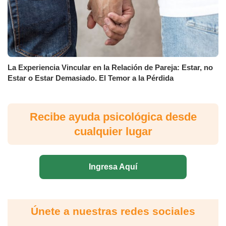
La Experiencia Vincular en la Relación de Pareja: Estar, no
Estar o Estar Demasiado. El Temor a la Pérdida
Recibe ayuda psicológica desde
cualquier lugar
Ingresa Aquí
Únete a nuestras redes sociales