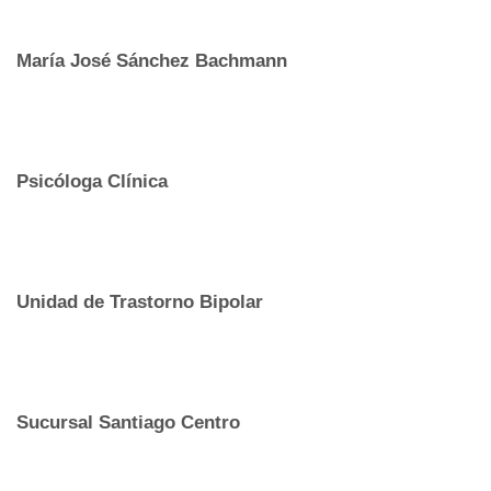
María José Sánchez Bachmann
Psicóloga Clínica
Unidad de Trastorno Bipolar
Sucursal Santiago Centro