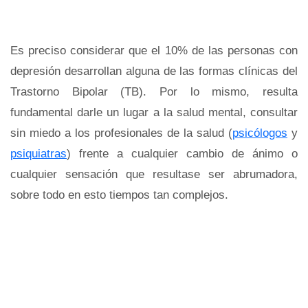
Es preciso considerar que el 10% de las personas con
depresión desarrollan alguna de las formas clínicas del
Trastorno Bipolar (TB). Por lo mismo, resulta
fundamental darle un lugar a la salud mental, consultar
sin miedo a los profesionales de la salud (
psicólogos
y
psiquiatras
) frente a cualquier cambio de ánimo o
cualquier sensación que resultase ser abrumadora,
sobre todo en esto tiempos tan complejos.