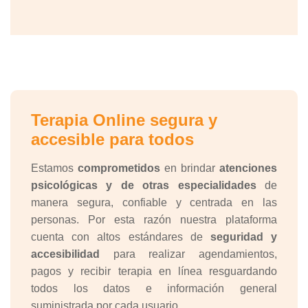
Terapia Online segura y
accesible para todos
Estamos
comprometidos
en brindar
atenciones
psicológicas y de otras especialidades
de
manera segura, confiable y centrada en las
personas. Por esta razón nuestra plataforma
cuenta con altos estándares de
seguridad y
accesibilidad
para realizar agendamientos,
pagos y recibir terapia en línea resguardando
todos los datos e información general
suministrada por cada usuario.