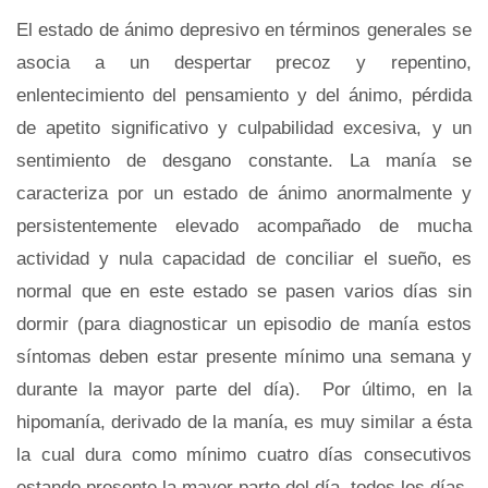
El estado de ánimo depresivo en términos generales se
asocia a un despertar precoz y repentino,
enlentecimiento del pensamiento y del ánimo, pérdida
de apetito significativo y culpabilidad excesiva, y un
sentimiento de desgano constante. La manía se
caracteriza por un estado de ánimo anormalmente y
persistentemente elevado acompañado de mucha
actividad y nula capacidad de conciliar el sueño, es
normal que en este estado se pasen varios días sin
dormir (para diagnosticar un episodio de manía estos
síntomas deben estar presente mínimo una semana y
durante la mayor parte del día). Por último, en la
hipomanía, derivado de la manía, es muy similar a ésta
la cual dura como mínimo cuatro días consecutivos
estando presente la mayor parte del día, todos los días.