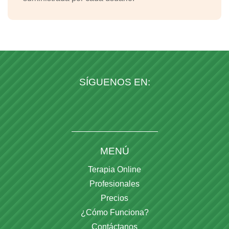
SÍGUENOS EN:
MENÚ
Terapia Online
Profesionales
Precios
¿Cómo Funciona?
Contáctanos