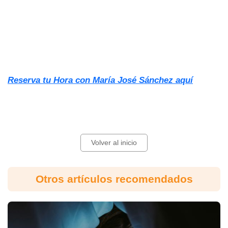
Reserva tu Hora con María José Sánchez aquí
Volver al inicio
Otros artículos recomendados