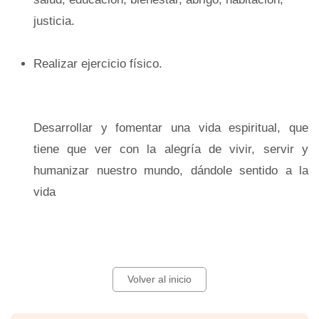
justicia.
Realizar ejercicio físico.
Desarrollar y fomentar una vida espiritual, que
tiene que ver con la alegría de vivir, servir y
humanizar nuestro mundo, dándole sentido a la
vida
Volver al inicio