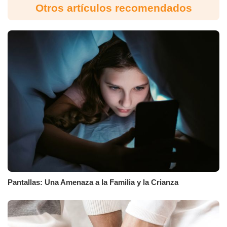
Otros artículos recomendados
Pantallas: Una Amenaza a la Familia y la Crianza