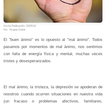
Fecha Publicación: 03/05/16
Por: Terapia Online
El "buen ánimo" es lo opuesto al "mal ánimo". Todos
pasamos por momentos de mal ánimo, nos sentimos
con falta de energía física y mental, muchas veces
tristes y desesperanzados.
El mal ánimo, la tristeza, la depresión se apoderan de
nosotros cuando ocurren situaciones en nuestra vida
(un fracaso o problemas afectivos, familiares,