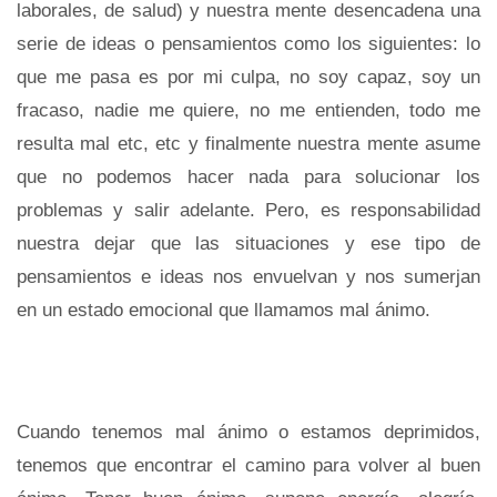
laborales, de salud) y nuestra mente desencadena una
serie de ideas o pensamientos como los siguientes: lo
que me pasa es por mi culpa, no soy capaz, soy un
fracaso, nadie me quiere, no me entienden, todo me
resulta mal etc, etc y finalmente nuestra mente asume
que no podemos hacer nada para solucionar los
problemas y salir adelante. Pero, es responsabilidad
nuestra dejar que las situaciones y ese tipo de
pensamientos e ideas nos envuelvan y nos sumerjan
en un estado emocional que llamamos mal ánimo.
Cuando tenemos mal ánimo o estamos deprimidos,
tenemos que encontrar el camino para volver al buen