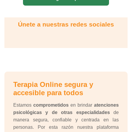
Únete a nuestras redes sociales
Terapia Online segura y
accesible para todos
Estamos
comprometidos
en brindar
atenciones
psicológicas y de otras especialidades
de
manera segura, confiable y centrada en las
personas. Por esta razón nuestra plataforma