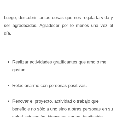
Luego, descubrir tantas cosas que nos regala la vida y
ser agradecidos. Agradecer por lo menos una vez al
día.
Realizar actividades gratificantes que amo o me
gustan.
Relacionarme con personas positivas.
Renovar el proyecto, actividad o trabajo que
beneficie no sólo a uno sino a otras personas en su
salud, educación, bienestar, abrigo, habitación,