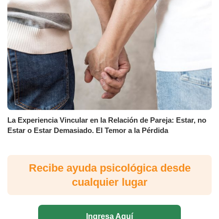
La Experiencia Vincular en la Relación de Pareja: Estar, no
Estar o Estar Demasiado. El Temor a la Pérdida
Recibe ayuda psicológica desde
cualquier lugar
Ingresa Aquí