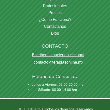
Profesionales
Precios
¿Cómo Funciona?
Contáctanos
Blog
CONTACTO
Escríbenos haciendo clic aquí
contacto@terapiasonline.mx
Horario de Consultas:
Lunes a Viernes: 08:00-20:00 hrs
Sábado: 08:00-14:00 hrs
CETEC © 2025 | Todos los derechos reservados