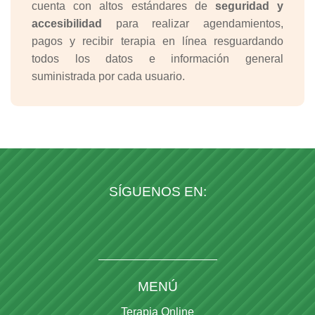
cuenta con altos estándares de
seguridad y
accesibilidad
para realizar agendamientos,
pagos y recibir terapia en línea resguardando
todos los datos e información general
suministrada por cada usuario.
SÍGUENOS EN:
MENÚ
Terapia Online