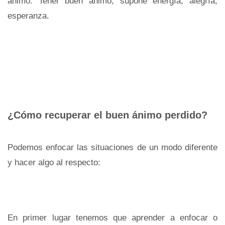
ánimo. Tener buen ánimo, supone energía, alegría,
esperanza.
¿Cómo recuperar el buen ánimo perdido?
Podemos enfocar las situaciones de un modo diferente
y hacer algo al respecto:
En primer lugar tenemos que aprender a enfocar o