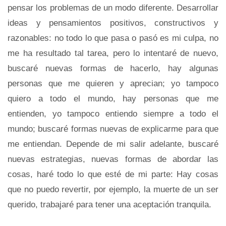
pensar los problemas de un modo diferente. Desarrollar
ideas y pensamientos positivos, constructivos y
razonables: no todo lo que pasa o pasó es mi culpa, no
me ha resultado tal tarea, pero lo intentaré de nuevo,
buscaré nuevas formas de hacerlo, hay algunas
personas que me quieren y aprecian; yo tampoco
quiero a todo el mundo, hay personas que me
entienden, yo tampoco entiendo siempre a todo el
mundo; buscaré formas nuevas de explicarme para que
me entiendan. Depende de mi salir adelante, buscaré
nuevas estrategias, nuevas formas de abordar las
cosas, haré todo lo que esté de mi parte: Hay cosas
que no puedo revertir, por ejemplo, la muerte de un ser
querido, trabajaré para tener una aceptación tranquila.