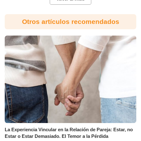
Otros artículos recomendados
La Experiencia Vincular en la Relación de Pareja: Estar, no
Estar o Estar Demasiado. El Temor a la Pérdida