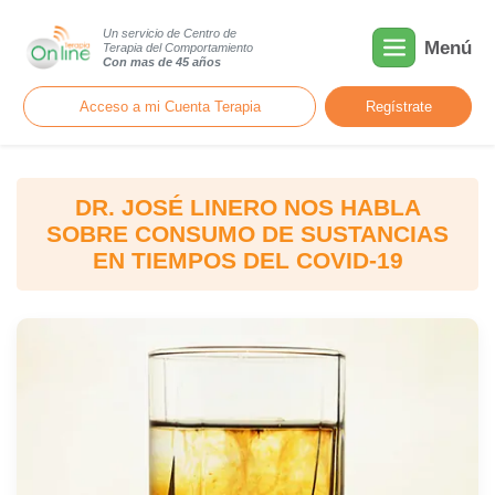
Un servicio de Centro de
Menú
Terapia del Comportamiento
Con mas de 45 años
Acceso a mi Cuenta Terapia
Regístrate
DR. JOSÉ LINERO NOS HABLA
SOBRE CONSUMO DE SUSTANCIAS
EN TIEMPOS DEL COVID-19