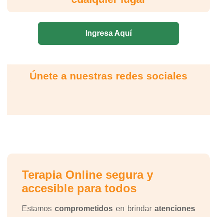
Ingresa Aquí
Únete a nuestras redes sociales
Terapia Online segura y
accesible para todos
Estamos
comprometidos
en brindar
atenciones