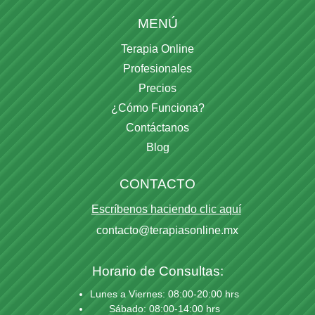
MENÚ
Terapia Online
Profesionales
Precios
¿Cómo Funciona?
Contáctanos
Blog
CONTACTO
Escríbenos haciendo clic aquí
contacto@terapiasonline.mx
Horario de Consultas:
Lunes a Viernes: 08:00-20:00 hrs
Sábado: 08:00-14:00 hrs