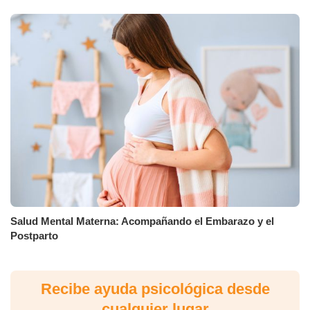
Salud Mental Materna: Acompañando el Embarazo y el
Postparto
Recibe ayuda psicológica desde
cualquier lugar