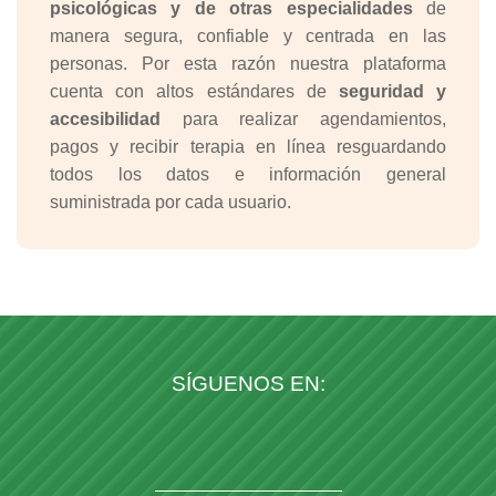
psicológicas y de otras especialidades
de
manera segura, confiable y centrada en las
personas. Por esta razón nuestra plataforma
cuenta con altos estándares de
seguridad y
accesibilidad
para realizar agendamientos,
pagos y recibir terapia en línea resguardando
todos los datos e información general
suministrada por cada usuario.
SÍGUENOS EN: