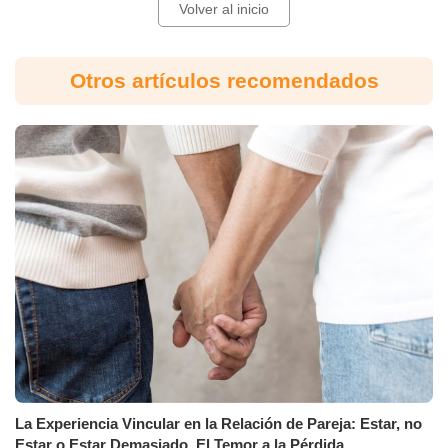
Volver al inicio
Otros artículos recomendados
La Experiencia Vincular en la Relación de Pareja: Estar, no
Estar o Estar Demasiado. El Temor a la Pérdida