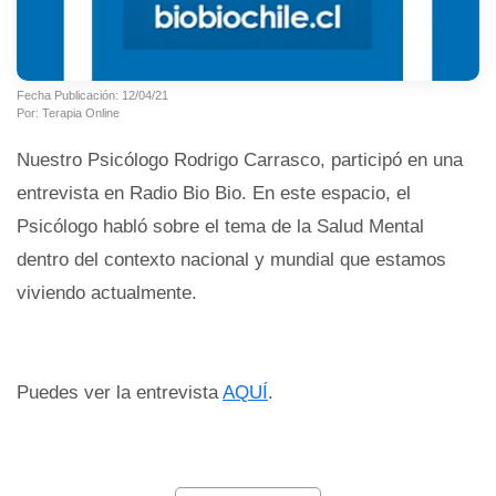
Fecha Publicación: 12/04/21
Por: Terapia Online
Nuestro Psicólogo Rodrigo Carrasco, participó en una
entrevista en Radio Bio Bio. En este espacio, el
Psicólogo habló sobre el tema de la Salud Mental
dentro del contexto nacional y mundial que estamos
viviendo actualmente.
Puedes ver la entrevista
AQUÍ
.