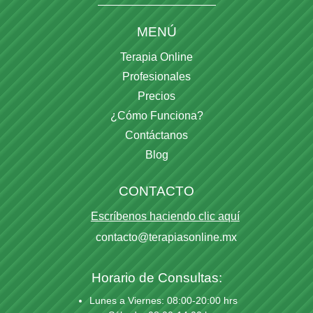
MENÚ
Terapia Online
Profesionales
Precios
¿Cómo Funciona?
Contáctanos
Blog
CONTACTO
Escríbenos haciendo clic aquí
contacto@terapiasonline.mx
Horario de Consultas:
Lunes a Viernes: 08:00-20:00 hrs