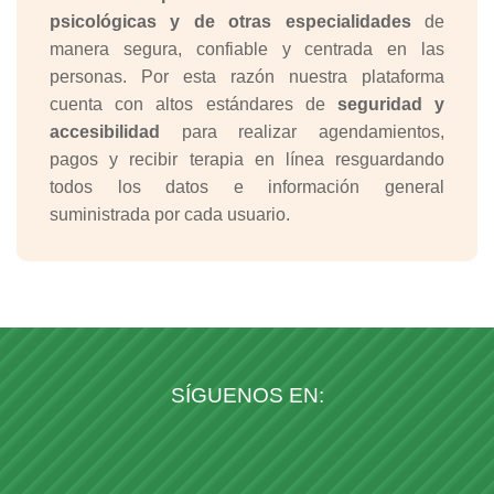
psicológicas y de otras especialidades
de
manera segura, confiable y centrada en las
personas. Por esta razón nuestra plataforma
cuenta con altos estándares de
seguridad y
accesibilidad
para realizar agendamientos,
pagos y recibir terapia en línea resguardando
todos los datos e información general
suministrada por cada usuario.
SÍGUENOS EN: