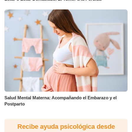
Salud Mental Materna: Acompañando el Embarazo y el
Postparto
Recibe ayuda psicológica desde