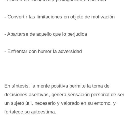
- Convertir las limitaciones en objeto de motivación
- Apartarse de aquello que lo perjudica
- Enfrentar con humor la adversidad
En síntesis, la mente positiva permite la toma de
decisiones asertivas, genera sensación personal de ser
un sujeto útil, necesario y valorado en su entorno, y
fortalece su autoestima.