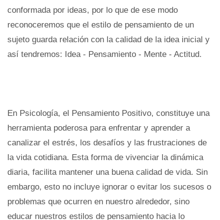
conformada por ideas, por lo que de ese modo
reconoceremos que el estilo de pensamiento de un
sujeto guarda relación con la calidad de la idea inicial y
así tendremos: Idea - Pensamiento - Mente - Actitud.
En Psicología, el Pensamiento Positivo, constituye una
herramienta poderosa para enfrentar y aprender a
canalizar el estrés, los desafíos y las frustraciones de
la vida cotidiana. Esta forma de vivenciar la dinámica
diaria, facilita mantener una buena calidad de vida. Sin
embargo, esto no incluye ignorar o evitar los sucesos o
problemas que ocurren en nuestro alrededor, sino
educar nuestros estilos de pensamiento hacia lo