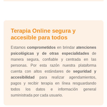
Terapia Online segura y
accesible para todos
Estamos
comprometidos
en brindar
atenciones
psicológicas y de otras especialidades
de
manera segura, confiable y centrada en las
personas. Por esta razón nuestra plataforma
cuenta con altos estándares de
seguridad y
accesibilidad
para realizar agendamientos,
pagos y recibir terapia en línea resguardando
todos los datos e información general
suministrada por cada usuario.