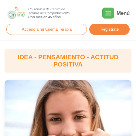
Un servicio de Centro de
Menú
Terapia del Comportamiento
Con mas de 45 años
Acceso a mi Cuenta Terapia
Regístrate
IDEA - PENSAMIENTO - ACTITUD
POSITIVA