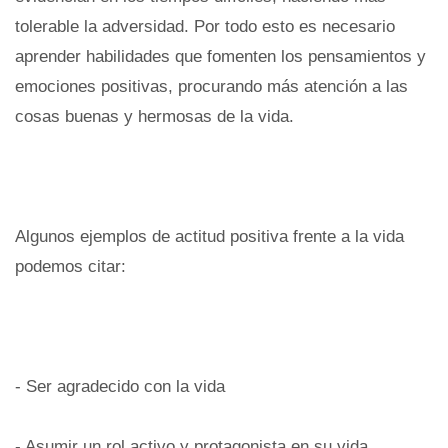
tolerable la adversidad. Por todo esto es necesario
aprender habilidades que fomenten los pensamientos y
emociones positivas, procurando más atención a las
cosas buenas y hermosas de la vida.
Algunos ejemplos de actitud positiva frente a la vida
podemos citar:
- Ser agradecido con la vida
- Asumir un rol activo y protagonista en su vida