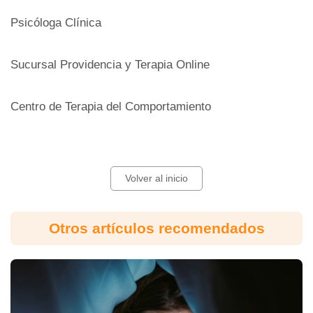
Psicóloga Clínica
Sucursal Providencia y Terapia Online
Centro de Terapia del Comportamiento
Volver al inicio
Otros artículos recomendados