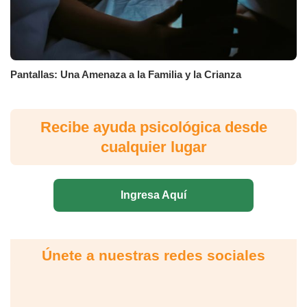
Pantallas: Una Amenaza a la Familia y la Crianza
Recibe ayuda psicológica desde
cualquier lugar
Ingresa Aquí
Únete a nuestras redes sociales