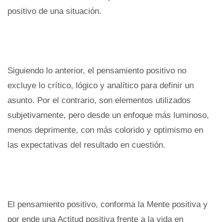
positivo de una situación.
Siguiendo lo anterior, el pensamiento positivo no
excluye lo crítico, lógico y analítico para definir un
asunto. Por el contrario, son elementos utilizados
subjetivamente, pero desde un enfoque más luminoso,
menos deprimente, con más colorido y optimismo en
las expectativas del resultado en cuestión.
El pensamiento positivo, conforma la Mente positiva y
por ende una Actitud positiva frente a la vida en