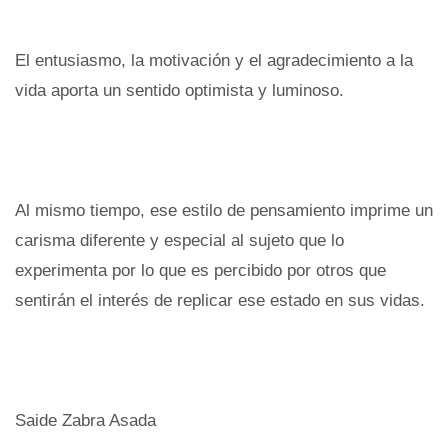
El entusiasmo, la motivación y el agradecimiento a la
vida aporta un sentido optimista y luminoso.
Al mismo tiempo, ese estilo de pensamiento imprime un
carisma diferente y especial al sujeto que lo
experimenta por lo que es percibido por otros que
sentirán el interés de replicar ese estado en sus vidas.
Saide Zabra Asada