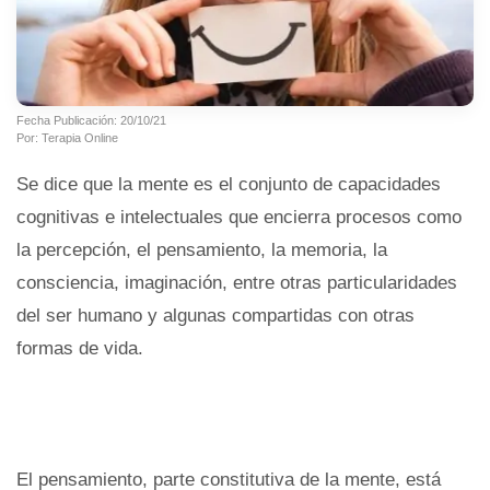
Fecha Publicación: 20/10/21
Por: Terapia Online
Se dice que la mente es el conjunto de capacidades
cognitivas e intelectuales que encierra procesos como
la percepción, el pensamiento, la memoria, la
consciencia, imaginación, entre otras particularidades
del ser humano y algunas compartidas con otras
formas de vida.
El pensamiento, parte constitutiva de la mente, está