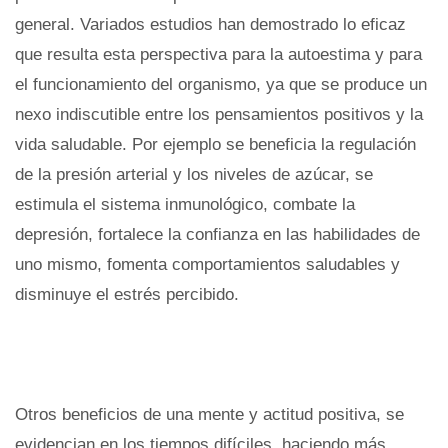
general. Variados estudios han demostrado lo eficaz
que resulta esta perspectiva para la autoestima y para
el funcionamiento del organismo, ya que se produce un
nexo indiscutible entre los pensamientos positivos y la
vida saludable. Por ejemplo se beneficia la regulación
de la presión arterial y los niveles de azúcar, se
estimula el sistema inmunológico, combate la
depresión, fortalece la confianza en las habilidades de
uno mismo, fomenta comportamientos saludables y
disminuye el estrés percibido.
Otros beneficios de una mente y actitud positiva, se
evidencian en los tiempos difíciles, haciendo más